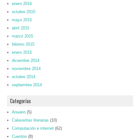
enero 2016
octubre 2015
mayo 2015
abril 2015
marzo 2015
febrero 2015
enero 2015
diciembre 2014
noviembre 2014
octubre 2014
septiembre 2014
Categorías
Anuario
(5)
Calaveritas literarias
(10)
Computación e internet
(62)
Cuentos
(8)