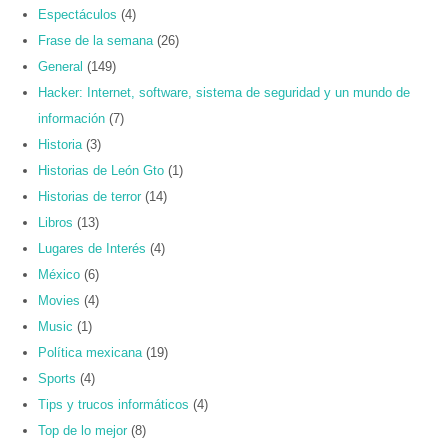
Espectáculos
(4)
Frase de la semana
(26)
General
(149)
Hacker: Internet, software, sistema de seguridad y un mundo de
información
(7)
Historia
(3)
Historias de León Gto
(1)
Historias de terror
(14)
Libros
(13)
Lugares de Interés
(4)
México
(6)
Movies
(4)
Music
(1)
Política mexicana
(19)
Sports
(4)
Tips y trucos informáticos
(4)
Top de lo mejor
(8)