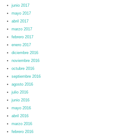
junio 2017
mayo 2017
abril 2017
marzo 2017
febrero 2017
enero 2017
diciembre 2016
noviembre 2016
octubre 2016
septiembre 2016
agosto 2016
julio 2016
junio 2016
mayo 2016
abril 2016
marzo 2016
febrero 2016