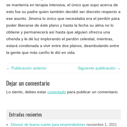
se mantenía en terapia intensiva, el único que supo acerca de
esto fue su padre quien también decidió ser discreto respecto a
ese asunto. Jimena lo único que necesitaba era el perdón para
poder liberarse de éste plano y hasta la fecha su alma no lo
obtiene y permanecerá así hasta que alguien ofrezca una
ofrenda y le dé luz implorando el perdón celestial, mientras,
estará condenada a vivir entre dos planos, deambulando entre
la gente que más cariño le dió en vida.
← Publicación anterior
Siguiente publicación →
Dejar un comentario
Lo siento, debes estar
conectado
para publicar un comentario.
Entradas recientes
Deseos de buena suerte para emprendedores
noviembre 1, 2021