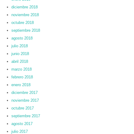
diciembre 2018
noviembre 2018
octubre 2018
septiembre 2018
agosto 2018
julio 2018
junio 2018
abril 2018
marzo 2018
febrero 2018
enero 2018
diciembre 2017
noviembre 2017
octubre 2017
septiembre 2017
agosto 2017
julio 2017