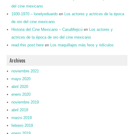
del cine mexicano
1930-1970 – lonelyeduardo
en
Los actores y actrices de la época
de oro del cine mexicano
Historia del Cine Mexicano – CasaMejicú
en
Los actores y
actrices de la época de oro del cine mexicano
read this post here
en
Los maquillajes más feos y ridículos
Archivos
noviembre 2021
mayo 2020
abril 2020
enero 2020
noviembre 2019
abril 2019
marzo 2019
febrero 2019
enero 2019