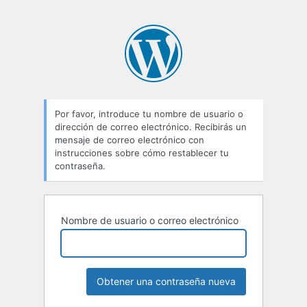
Por favor, introduce tu nombre de usuario o
dirección de correo electrónico. Recibirás un
mensaje de correo electrónico con
instrucciones sobre cómo restablecer tu
contraseña.
Nombre de usuario o correo electrónico