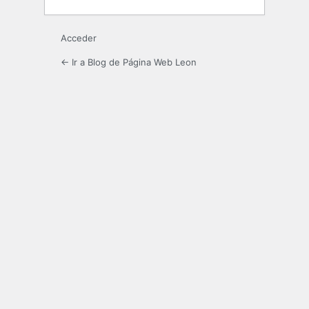
Acceder
← Ir a Blog de Página Web Leon