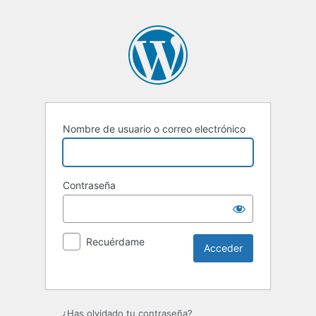
Nombre de usuario o correo electrónico
Contraseña
Recuérdame
¿Has olvidado tu contraseña?