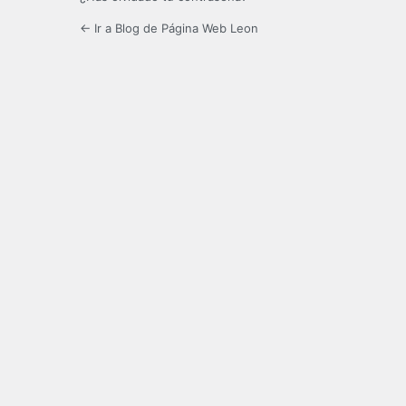
← Ir a Blog de Página Web Leon