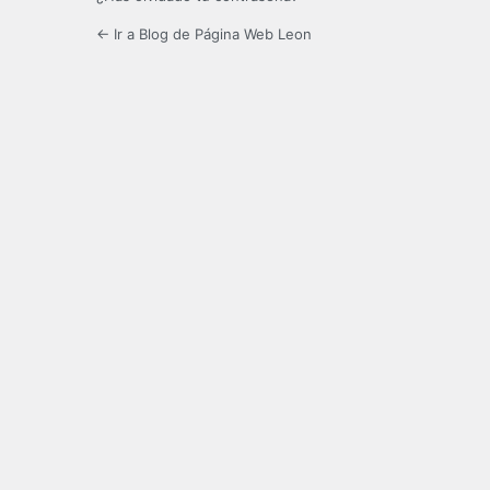
← Ir a Blog de Página Web Leon