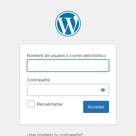
Nombre de usuario o correo electrónico
Contraseña
Recuérdame
¿Has olvidado tu contraseña?