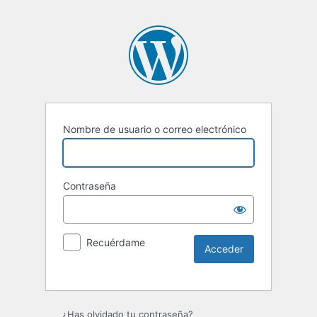
Nombre de usuario o correo electrónico
Contraseña
Recuérdame
¿Has olvidado tu contraseña?