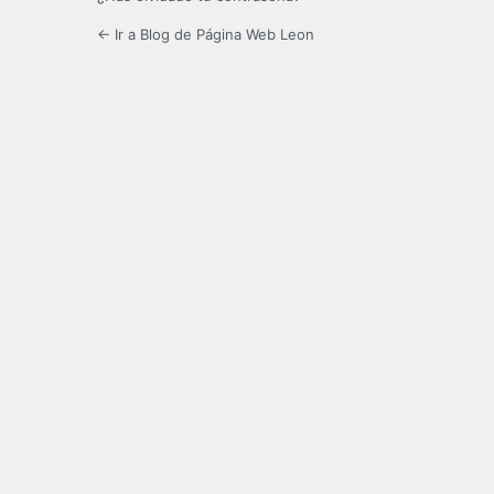
← Ir a Blog de Página Web Leon