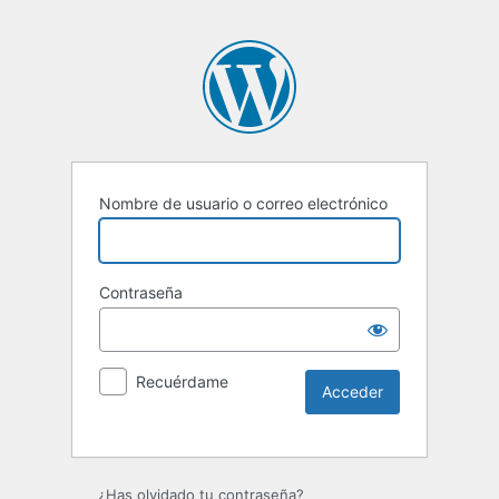
Nombre de usuario o correo electrónico
Contraseña
Recuérdame
¿Has olvidado tu contraseña?