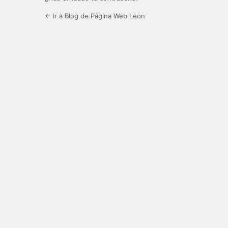
← Ir a Blog de Página Web Leon