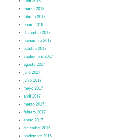
abril 2018
marzo 2018
febrero 2018
enero 2018
diciembre 2017
noviembre 2017
octubre 2017
septiembre 2017
agosto 2017
julio 2017
junio 2017
mayo 2017
abril 2017
marzo 2017
febrero 2017
enero 2017
diciembre 2016
noviembre 2016