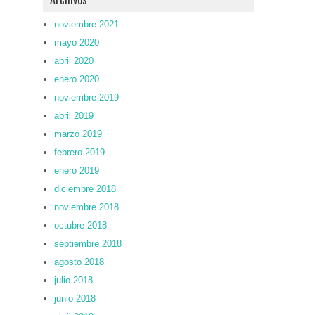
noviembre 2021
mayo 2020
abril 2020
enero 2020
noviembre 2019
abril 2019
marzo 2019
febrero 2019
enero 2019
diciembre 2018
noviembre 2018
octubre 2018
septiembre 2018
agosto 2018
julio 2018
junio 2018