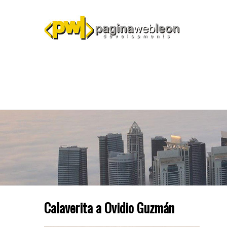
Calaverita a Ovidio Guzmán