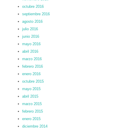
octubre 2016
septiembre 2016
agosto 2016
julio 2016
junio 2016
mayo 2016
abril 2016
marzo 2016
febrero 2016
enero 2016
octubre 2015
mayo 2015
abril 2015
marzo 2015
febrero 2015
enero 2015
diciembre 2014