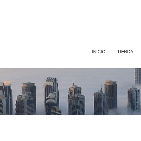
INICIO
TIENDA