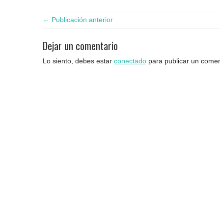
← Publicación anterior
Dejar un comentario
Lo siento, debes estar
conectado
para publicar un comen