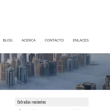
BLOG
ACERCA
CONTACTO
ENLACES
Entradas recientes