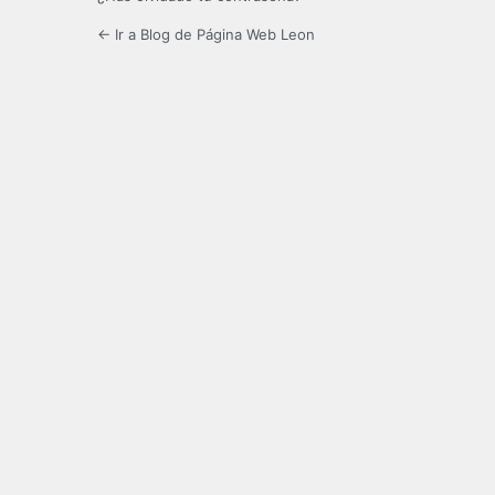
← Ir a Blog de Página Web Leon