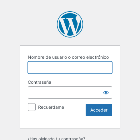
Nombre de usuario o correo electrónico
Contraseña
Recuérdame
¿Has olvidado tu contraseña?