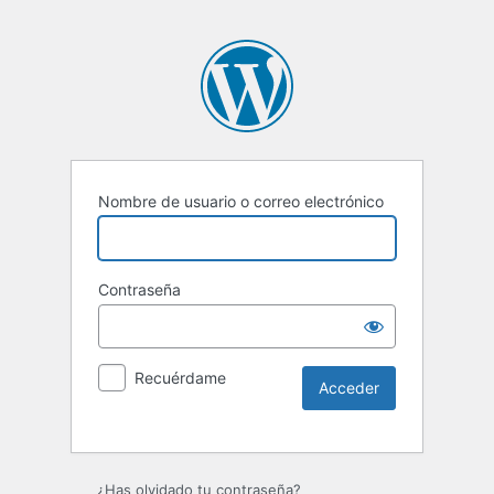
Nombre de usuario o correo electrónico
Contraseña
Recuérdame
¿Has olvidado tu contraseña?