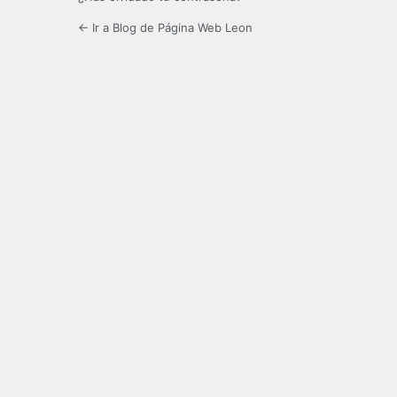
← Ir a Blog de Página Web Leon