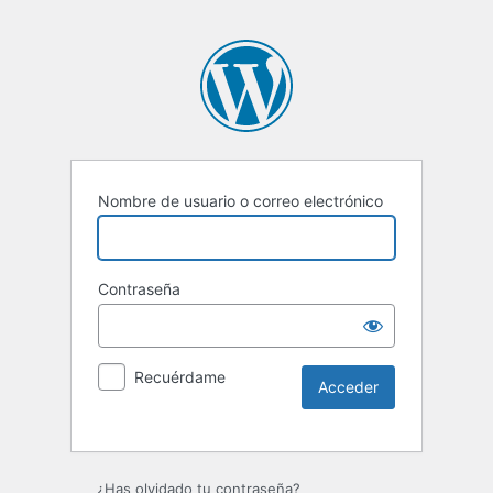
Nombre de usuario o correo electrónico
Contraseña
Recuérdame
¿Has olvidado tu contraseña?