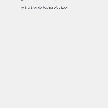
← Ir a Blog de Página Web Leon