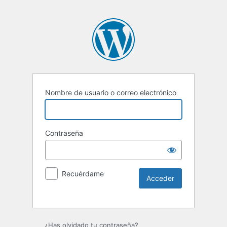
Nombre de usuario o correo electrónico
Contraseña
Recuérdame
¿Has olvidado tu contraseña?