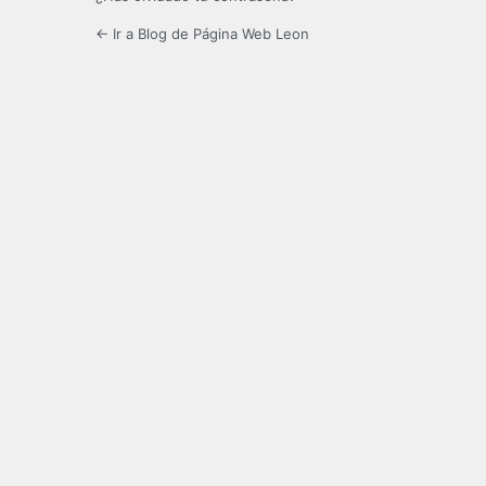
← Ir a Blog de Página Web Leon