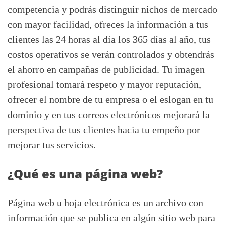
competencia y podrás distinguir nichos de mercado
con mayor facilidad, ofreces la información a tus
clientes las 24 horas al día los 365 días al año, tus
costos operativos se verán controlados y obtendrás
el ahorro en campañas de publicidad. Tu imagen
profesional tomará respeto y mayor reputación,
ofrecer el nombre de tu empresa o el eslogan en tu
dominio y en tus correos electrónicos mejorará la
perspectiva de tus clientes hacia tu empeño por
mejorar tus servicios.
¿Qué es una página web?
Página web u hoja electrónica es un archivo con
información que se publica en algún sitio web para