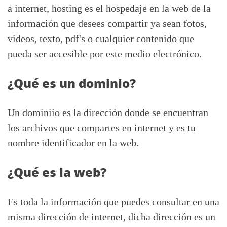
a internet, hosting es el hospedaje en la web de la
información que desees compartir ya sean fotos,
videos, texto, pdf's o cualquier contenido que
pueda ser accesible por este medio electrónico.
¿Qué es un dominio?
Un dominiio es la dirección donde se encuentran
los archivos que compartes en internet y es tu
nombre identificador en la web.
¿Qué es la web?
Es toda la información que puedes consultar en una
misma dirección de internet, dicha dirección es un