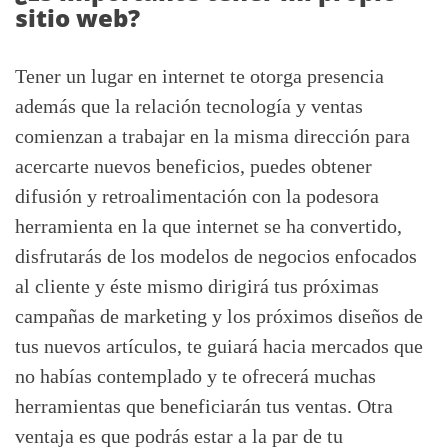
sitio web?
Tener un lugar en internet te otorga presencia
además que la relación tecnología y ventas
comienzan a trabajar en la misma dirección para
acercarte nuevos beneficios, puedes obtener
difusión y retroalimentación con la podesora
herramienta en la que internet se ha convertido,
disfrutarás de los modelos de negocios enfocados
al cliente y éste mismo dirigirá tus próximas
campañas de marketing y los próximos diseños de
tus nuevos artículos, te guiará hacia mercados que
no habías contemplado y te ofrecerá muchas
herramientas que beneficiarán tus ventas. Otra
ventaja es que podrás estar a la par de tu