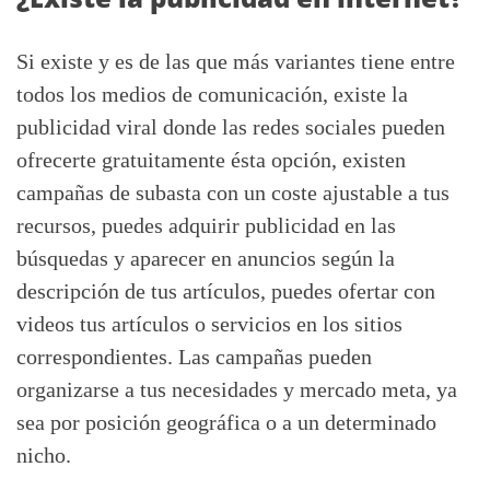
Si existe y es de las que más variantes tiene entre
todos los medios de comunicación, existe la
publicidad viral donde las redes sociales pueden
ofrecerte gratuitamente ésta opción, existen
campañas de subasta con un coste ajustable a tus
recursos, puedes adquirir publicidad en las
búsquedas y aparecer en anuncios según la
descripción de tus artículos, puedes ofertar con
videos tus artículos o servicios en los sitios
correspondientes. Las campañas pueden
organizarse a tus necesidades y mercado meta, ya
sea por posición geográfica o a un determinado
nicho.