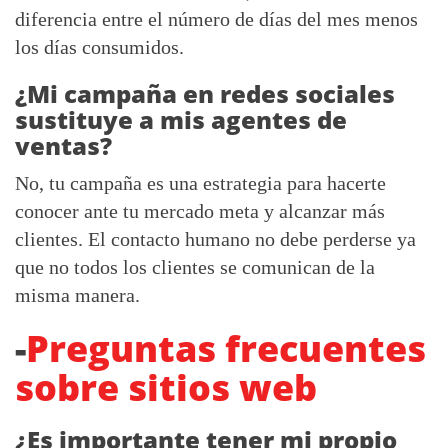
diferencia entre el número de días del mes menos
los días consumidos.
¿Mi campaña en redes sociales
sustituye a mis agentes de
ventas?
No, tu campaña es una estrategia para hacerte
conocer ante tu mercado meta y alcanzar más
clientes. El contacto humano no debe perderse ya
que no todos los clientes se comunican de la
misma manera.
-
Preguntas frecuentes
sobre sitios web
¿Es importante tener mi propio