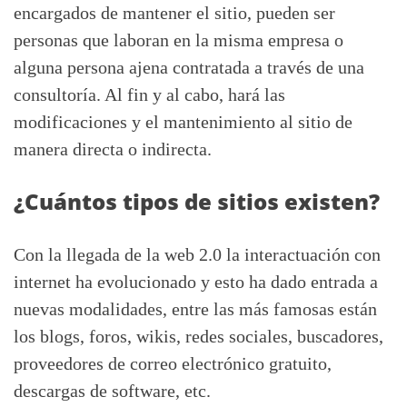
encargados de mantener el sitio, pueden ser
personas que laboran en la misma empresa o
alguna persona ajena contratada a través de una
consultoría. Al fin y al cabo, hará las
modificaciones y el mantenimiento al sitio de
manera directa o indirecta.
¿Cuántos tipos de sitios existen?
Con la llegada de la web 2.0 la interactuación con
internet ha evolucionado y esto ha dado entrada a
nuevas modalidades, entre las más famosas están
los blogs, foros, wikis, redes sociales, buscadores,
proveedores de correo electrónico gratuito,
descargas de software, etc.