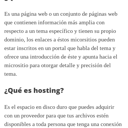
Es una página web o un conjunto de páginas web
que contienen información más amplia con
respecto a un tema específico y tienen su propio
dominio, los enlaces a éstos micorsitios pueden
estar inscritos en un portal que habla del tema y
ofrece una introducción de éste y apunta hacia el
micrositio para otorgar detalle y precisión del
tema.
¿Qué es hosting?
Es el espacio en disco duro que puedes adquirir
con un proveedor para que tus archivos estén
disponibles a toda persona que tenga una conexión