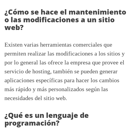
¿Cómo se hace el mantenimiento
o las modificaciones a un sitio
web?
Existen varias herramientas comerciales que
permiten realizar las modificaciones a los sitios y
por lo general las ofrece la empresa que provee el
servicio de hosting, también se pueden generar
aplicaciones específicas para hacer los cambios
más rápido y más personalizados según las
necesidades del sitio web.
¿Qué es un lenguaje de
programación?