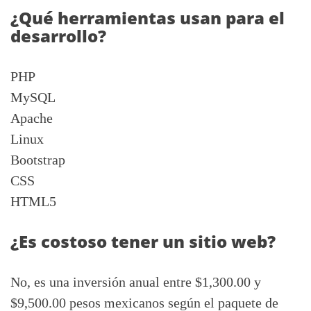
¿Qué herramientas usan para el
desarrollo?
PHP
MySQL
Apache
Linux
Bootstrap
CSS
HTML5
¿Es costoso tener un sitio web?
No, es una inversión anual entre $1,300.00 y
$9,500.00 pesos mexicanos según el paquete de