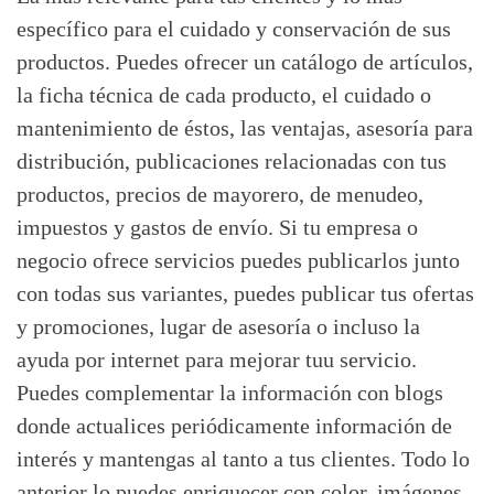
específico para el cuidado y conservación de sus
productos. Puedes ofrecer un catálogo de artículos,
la ficha técnica de cada producto, el cuidado o
mantenimiento de éstos, las ventajas, asesoría para
distribución, publicaciones relacionadas con tus
productos, precios de mayorero, de menudeo,
impuestos y gastos de envío. Si tu empresa o
negocio ofrece servicios puedes publicarlos junto
con todas sus variantes, puedes publicar tus ofertas
y promociones, lugar de asesoría o incluso la
ayuda por internet para mejorar tuu servicio.
Puedes complementar la información con blogs
donde actualices periódicamente información de
interés y mantengas al tanto a tus clientes. Todo lo
anterior lo puedes enriquecer con color, imágenes,