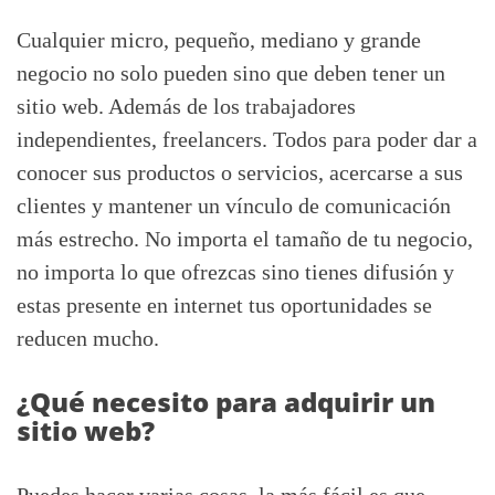
Cualquier micro, pequeño, mediano y grande
negocio no solo pueden sino que deben tener un
sitio web. Además de los trabajadores
independientes, freelancers. Todos para poder dar a
conocer sus productos o servicios, acercarse a sus
clientes y mantener un vínculo de comunicación
más estrecho. No importa el tamaño de tu negocio,
no importa lo que ofrezcas sino tienes difusión y
estas presente en internet tus oportunidades se
reducen mucho.
¿Qué necesito para adquirir un
sitio web?