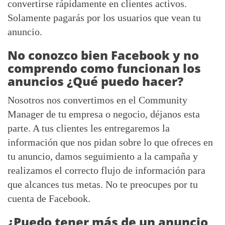
convertirse rápidamente en clientes activos.
Solamente pagarás por los usuarios que vean tu
anuncio.
No conozco bien Facebook y no
comprendo como funcionan los
anuncios ¿Qué puedo hacer?
Nosotros nos convertimos en el Community
Manager de tu empresa o negocio, déjanos esta
parte. A tus clientes les entregaremos la
información que nos pidan sobre lo que ofreces en
tu anuncio, damos seguimiento a la campaña y
realizamos el correcto flujo de información para
que alcances tus metas. No te preocupes por tu
cuenta de Facebook.
¿Puedo tener más de un anuncio