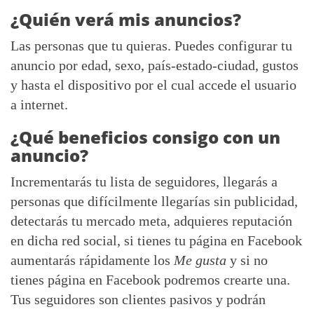
¿Quién verá mis anuncios?
Las personas que tu quieras. Puedes configurar tu
anuncio por edad, sexo, país-estado-ciudad, gustos
y hasta el dispositivo por el cual accede el usuario
a internet.
¿Qué beneficios consigo con un
anuncio?
Incrementarás tu lista de seguidores, llegarás a
personas que difícilmente llegarías sin publicidad,
detectarás tu mercado meta, adquieres reputación
en dicha red social, si tienes tu página en Facebook
aumentarás rápidamente los
Me gusta
y si no
tienes página en Facebook podremos crearte una.
Tus seguidores son clientes pasivos y podrán