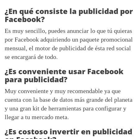
¿En qué consiste la publicidad por
Facebook?
Es muy sencillo, puedes anunciar lo que tú quieras
por Facebook adquiriendo un paquete promocional
mensual, el motor de publicidad de ésta red social
se encargará de todo.
¿Es conveniente usar Facebook
para publicidad?
Muy conveniente y muy recomendable ya que
cuenta con la base de datos más grande del planeta
y una gran kit de herramientas para configurar y
llegar a tu mercado meta.
¿Es costoso invertir en publicidad