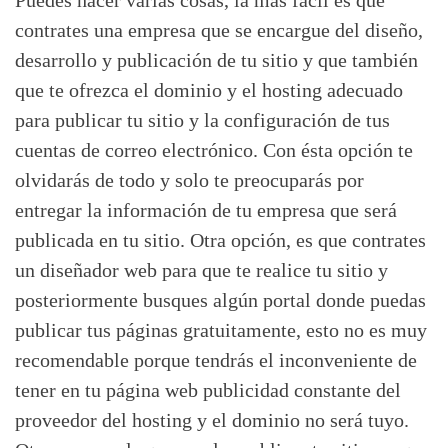
Puedes hacer varias cosas, la más fácil es que
contrates una empresa que se encargue del diseño,
desarrollo y publicación de tu sitio y que también
que te ofrezca el dominio y el hosting adecuado
para publicar tu sitio y la configuración de tus
cuentas de correo electrónico. Con ésta opción te
olvidarás de todo y solo te preocuparás por
entregar la información de tu empresa que será
publicada en tu sitio. Otra opción, es que contrates
un diseñador web para que te realice tu sitio y
posteriormente busques algún portal donde puedas
publicar tus páginas gratuitamente, esto no es muy
recomendable porque tendrás el inconveniente de
tener en tu página web publicidad constante del
proveedor del hosting y el dominio no será tuyo.