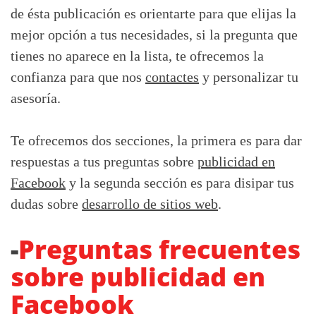
de ésta publicación es orientarte para que elijas la
mejor opción a tus necesidades, si la pregunta que
tienes no aparece en la lista, te ofrecemos la
confianza para que nos
contactes
y personalizar tu
asesoría.
Te ofrecemos dos secciones, la primera es para dar
respuestas a tus preguntas sobre
publicidad en
Facebook
y la segunda sección es para disipar tus
dudas sobre
desarrollo de sitios web
.
-
Preguntas frecuentes
sobre publicidad en
Facebook