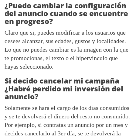
¿Puedo cambiar la configuración
del anuncio cuando se encuentre
en progreso?
Claro que si, puedes modificar a los usuarios que
desees alcanzar, sus edades, gustos y localidades.
Lo que no puedes cambiar es la imagen con la que
te promocionas, el texto o el hipervínculo que
hayas seleccionado.
Si decido cancelar mi campaña
¿Habré perdido mi inversión del
anuncio?
Solamente se hará el cargo de los días consumidos
y se te devolverá el dinero del resto no consumido.
Por ejemplo, si contratas un anuncio por un mes y
decides cancelarlo al 3er día, se te devolverá la