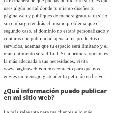
Otra manera de que puedas publicar tu sitio, es que
uses algún portal donde tu mismo diseñes tu
página web y publiques de manera gratuita tu sitio,
sin embargo tendrás el mismo problema que el
segundo caso, el dominio no estará personalizado y
contarás con publicidad ajena a tus productos o
servicios, además que tu espacio será limitado y el
mantenimiento será difícil. Si la primera opción es
la más adecuada a tus necesidades, visita
www.paginawebleon.mx/contacto para que nos
envíes un mensaje y atender tu petición en breve.
¿Qué información puedo publicar
en mi sitio web?
La más relevante para tus clientes y lo más