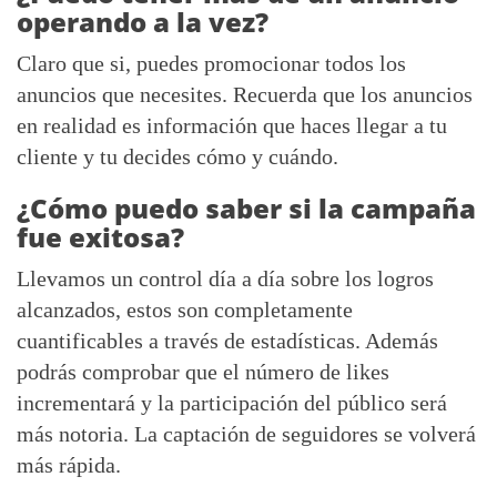
operando a la vez?
Claro que si, puedes promocionar todos los
anuncios que necesites. Recuerda que los anuncios
en realidad es información que haces llegar a tu
cliente y tu decides cómo y cuándo.
¿Cómo puedo saber si la campaña
fue exitosa?
Llevamos un control día a día sobre los logros
alcanzados, estos son completamente
cuantificables a través de estadísticas. Además
podrás comprobar que el número de likes
incrementará y la participación del público será
más notoria. La captación de seguidores se volverá
más rápida.