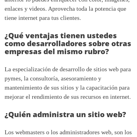
enlaces y videos. Aprovecha toda la potencia que
tiene internet para tus clientes.
¿Qué ventajas tienen ustedes
como desarrolladores sobre otras
empresas del mismo rubro?
La especialización de desarrollo de sitios web para
pymes, la consultoría, asesoramiento y
mantenimiento de sus sitios y la capacitación para
mejorar el rendimiento de sus recursos en internet.
¿Quién administra un sitio web?
Los webmasters o los administradores web, son los