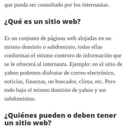
que pueda ser consultado por los internautas.
¿Qué es un sitio web?
Es un conjunto de páginas web alojadas en un
mismo dominio o subdominio, todas ellas
conforman el mismo contexto de información que
se le ofrecerá al internauta. Ejemplo: en el sitio de
yahoo podemos disfrutar de correo electrónico,
noticias, finanzas, un buscador, clima, etc. Pero
todo bajo el mismo dominio de yahoo y sus
subdominios.
¿Quiénes pueden o deben tener
un sitio web?