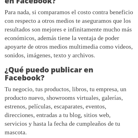
en Facebook?
Para nada, si comparamos el costo contra beneficio
con respecto a otros medios te aseguramos que los
resultados son mejores e infinitamente mucho más
económicos, además tiene la ventaja de poder
apoyarte de otros medios multimedia como videos,
sonidos, imágenes, texto y archivos.
¿Qué puedo publicar en
Facebook?
Tu negocio, tus productos, libros, tu empresa, un
producto nuevo, showrooms virtuales, galerías,
estrenos, películas, escaparates, eventos,
direcciones, entradas a tu blog, sitios web,
servicios y hasta la fecha de cumpleaños de tu
mascota.