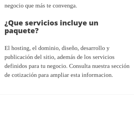
negocio que más te convenga.
¿Que servicios incluye un
paquete?
El hosting, el dominio, diseño, desarrollo y
publicación del sitio, además de los servicios
definidos para tu negocio. Consulta nuestra sección
de cotización para ampliar esta informacion.