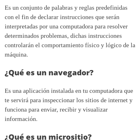
Es un conjunto de palabras y reglas predefinidas
con el fin de declarar instrucciones que serán
interpretadas por una computadora para resolver
determinados problemas, dichas instrucciones
controlarán el comportamiento físico y lógico de la
máquina.
¿Qué es un navegador?
Es una aplicación instalada en tu computadora que
te servirá para inspeccionar los sitios de internet y
funciona para enviar, recibir y visualizar
información.
¿Qué es un micrositio?