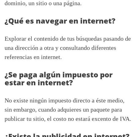
dominio, un sitio o una página.
¿Qué es navegar en internet?
Explorar el contenido de tus búsquedas pasando de
una dirección a otra y consultando diferentes
referencias en internet.
¿Se paga algún impuesto por
estar en internet?
No existe ningún impuesto directo a éste medio,
sin embargo, cuando adquieres un paquete para
publicar tu sitio, el costo no estará excento de IVA.
¿Existe la publicidad en internet?