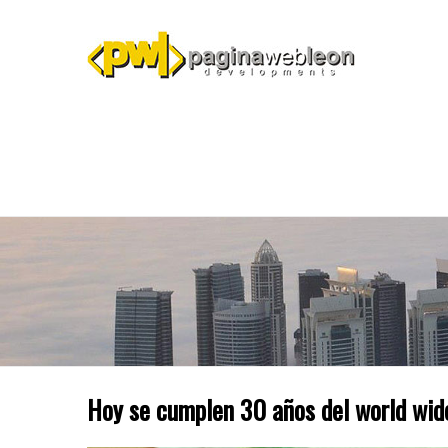
Hoy se cumplen 30 años del world wid