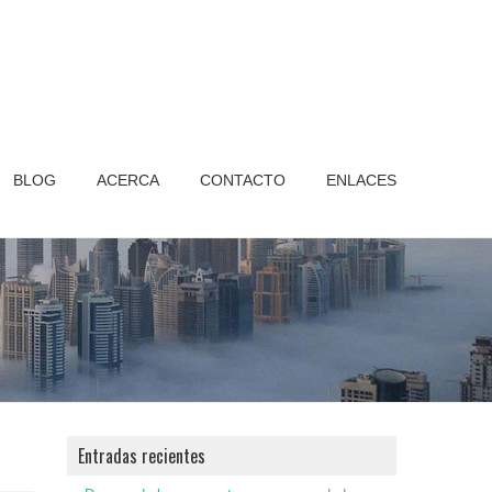
BLOG
ACERCA
CONTACTO
ENLACES
Entradas recientes