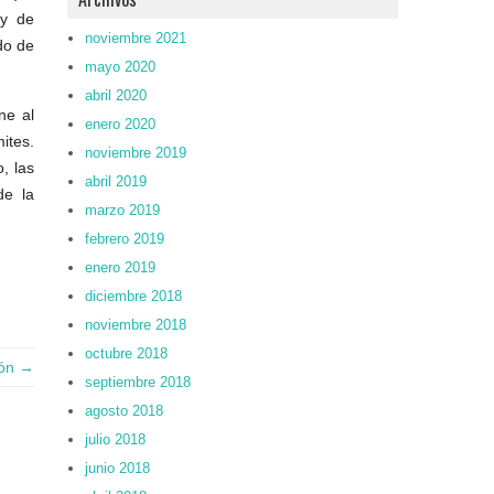
 y de
noviembre 2021
do de
mayo 2020
abril 2020
ne al
enero 2020
ites.
noviembre 2019
, las
abril 2019
de la
marzo 2019
febrero 2019
enero 2019
diciembre 2018
noviembre 2018
octubre 2018
ión →
septiembre 2018
agosto 2018
julio 2018
junio 2018