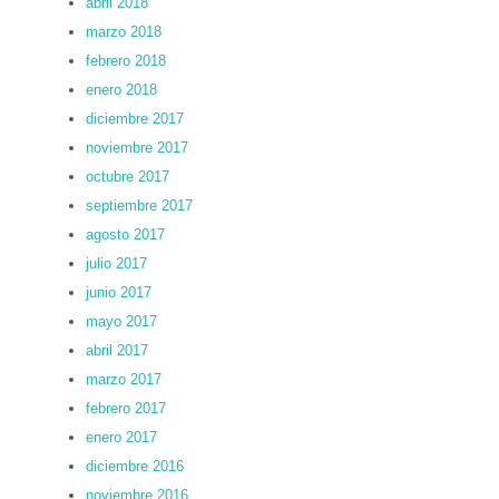
abril 2018
marzo 2018
febrero 2018
enero 2018
diciembre 2017
noviembre 2017
octubre 2017
septiembre 2017
agosto 2017
julio 2017
junio 2017
mayo 2017
abril 2017
marzo 2017
febrero 2017
enero 2017
diciembre 2016
noviembre 2016