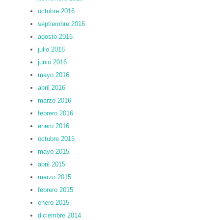
octubre 2016
septiembre 2016
agosto 2016
julio 2016
junio 2016
mayo 2016
abril 2016
marzo 2016
febrero 2016
enero 2016
octubre 2015
mayo 2015
abril 2015
marzo 2015
febrero 2015
enero 2015
diciembre 2014