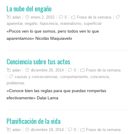
La nube del engaño
adan
enero 2, 2015
0
Frase de la semana
aparentar
,
engaño
,
hipocresía
,
materalismo
,
superficial
«Pocos ven lo que somos, pero todos ven lo que
aparentamos» Nicolás Maquiavelo
Conciencia sobre tus actos
adan
diciembre 26, 2014
0
Frase de la semana
causas y concecuencias
,
comportamiento
,
conciencia
,
problemas
«Conoce bien las reglas para que puedas romperlas
efectivamente» Dalai Lama
Planificación de la vida
adan
diciembre 19, 2014
0
Frase de la semana