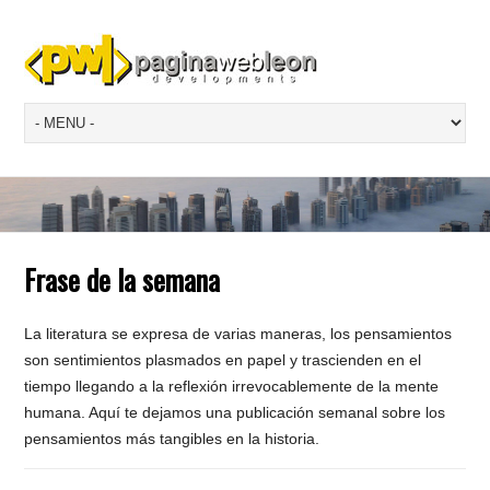
Frase de la semana
La literatura se expresa de varias maneras, los pensamientos
son sentimientos plasmados en papel y trascienden en el
tiempo llegando a la reflexión irrevocablemente de la mente
humana. Aquí te dejamos una publicación semanal sobre los
pensamientos más tangibles en la historia.