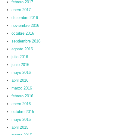
febrero 2017
enero 2017
diciembre 2016
noviembre 2016
octubre 2016
septiembre 2016
agosto 2016
julio 2016
junio 2016
mayo 2016
abril 2016
marzo 2016
febrero 2016
enero 2016
octubre 2015
mayo 2015
abril 2015