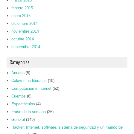
marzo 2015
febrero 2015
enero 2015
diciembre 2014
noviembre 2014
octubre 2014
septiembre 2014
Categorías
Anuario
(5)
Calaveritas literarias
(10)
Computación e internet
(62)
Cuentos
(8)
Espectáculos
(4)
Frase de la semana
(26)
General
(149)
Hacker: Internet, software, sistema de seguridad y un mundo de