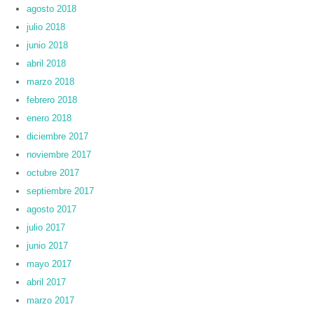
agosto 2018
julio 2018
junio 2018
abril 2018
marzo 2018
febrero 2018
enero 2018
diciembre 2017
noviembre 2017
octubre 2017
septiembre 2017
agosto 2017
julio 2017
junio 2017
mayo 2017
abril 2017
marzo 2017