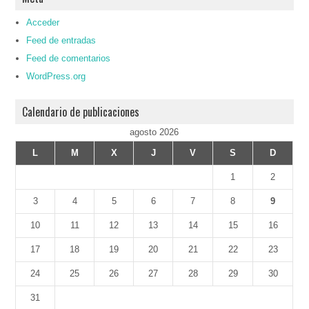
Acceder
Feed de entradas
Feed de comentarios
WordPress.org
Calendario de publicaciones
agosto 2026
L
M
X
J
V
S
D
1
2
3
4
5
6
7
8
9
10
11
12
13
14
15
16
17
18
19
20
21
22
23
24
25
26
27
28
29
30
31