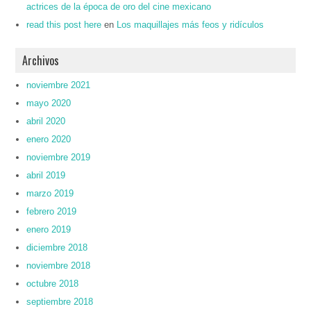
actrices de la época de oro del cine mexicano
read this post here
en
Los maquillajes más feos y ridículos
Archivos
noviembre 2021
mayo 2020
abril 2020
enero 2020
noviembre 2019
abril 2019
marzo 2019
febrero 2019
enero 2019
diciembre 2018
noviembre 2018
octubre 2018
septiembre 2018