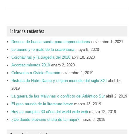
Entradas recientes
Deseos de buena suerte para emprendedores
noviembre 1, 2021
Lo bueno y lo malo de la cuarentena
mayo 9, 2020
Coronavirus y la tragedia del 2020
abril 18, 2020
Acontecimientos 2019
enero 2, 2020
Calaverita a Ovidio Guzmán
noviembre 2, 2019
Historia de Notre Dame y el gran incendio del siglo XXI
abril 15,
2019
La guerra de las Malvinas o conflicto del Atlántico Sur
abril 2, 2019
El gran mundo de la literatura breve
marzo 13, 2019
Hoy se cumplen 30 años del world wide web
marzo 12, 2019
¿De dónde proviene el día de la mujer?
marzo 8, 2019