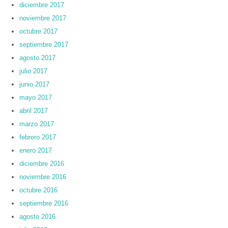
diciembre 2017
noviembre 2017
octubre 2017
septiembre 2017
agosto 2017
julio 2017
junio 2017
mayo 2017
abril 2017
marzo 2017
febrero 2017
enero 2017
diciembre 2016
noviembre 2016
octubre 2016
septiembre 2016
agosto 2016