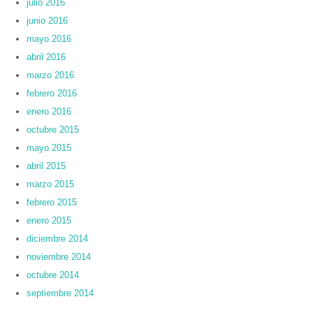
julio 2016
junio 2016
mayo 2016
abril 2016
marzo 2016
febrero 2016
enero 2016
octubre 2015
mayo 2015
abril 2015
marzo 2015
febrero 2015
enero 2015
diciembre 2014
noviembre 2014
octubre 2014
septiembre 2014