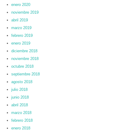
enero 2020
noviembre 2019
abril 2019
marzo 2019
febrero 2019
enero 2019
diciembre 2018
noviembre 2018
octubre 2018
septiembre 2018
agosto 2018
julio 2018
junio 2018
abril 2018
marzo 2018
febrero 2018
enero 2018