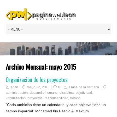
Archivo Mensual:
mayo 2015
Organización de los proyectos
adan
mayo 22, 2015
0
Frase de la semana
administración
,
desarrollo humano
,
disciplina
,
objetividad
,
Organización
,
proyectos
,
responsabilidad
,
tiempo
”Cada ambición tiene un calendario, y cada objetivo tiene un
tiempo imparcial” Mohamed bin Rashid Al Maktum