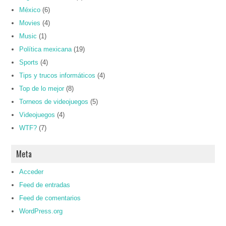
México
(6)
Movies
(4)
Music
(1)
Política mexicana
(19)
Sports
(4)
Tips y trucos informáticos
(4)
Top de lo mejor
(8)
Torneos de videojuegos
(5)
Videojuegos
(4)
WTF?
(7)
Meta
Acceder
Feed de entradas
Feed de comentarios
WordPress.org