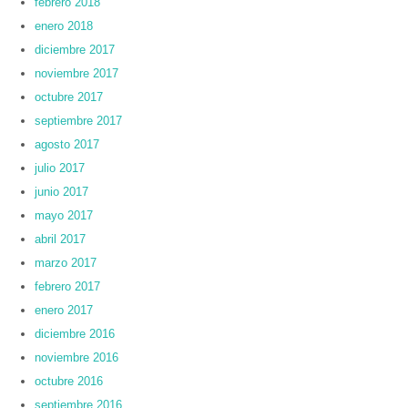
febrero 2018
enero 2018
diciembre 2017
noviembre 2017
octubre 2017
septiembre 2017
agosto 2017
julio 2017
junio 2017
mayo 2017
abril 2017
marzo 2017
febrero 2017
enero 2017
diciembre 2016
noviembre 2016
octubre 2016
septiembre 2016