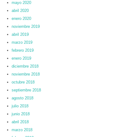
mayo 2020
abril 2020
enero 2020
noviembre 2019
abril 2019
marzo 2019
febrero 2019
enero 2019
diciembre 2018
noviembre 2018
octubre 2018
septiembre 2018
agosto 2018
julio 2018
junio 2018
abril 2018
marzo 2018