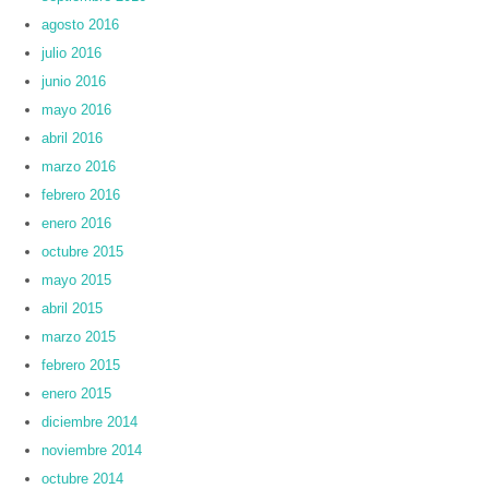
agosto 2016
julio 2016
junio 2016
mayo 2016
abril 2016
marzo 2016
febrero 2016
enero 2016
octubre 2015
mayo 2015
abril 2015
marzo 2015
febrero 2015
enero 2015
diciembre 2014
noviembre 2014
octubre 2014