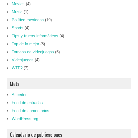
Movies
(4)
Music
(1)
Política mexicana
(19)
Sports
(4)
Tips y trucos informáticos
(4)
Top de lo mejor
(8)
Torneos de videojuegos
(5)
Videojuegos
(4)
WTF?
(7)
Meta
Acceder
Feed de entradas
Feed de comentarios
WordPress.org
Calendario de publicaciones