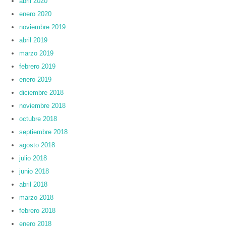
abril 2020
enero 2020
noviembre 2019
abril 2019
marzo 2019
febrero 2019
enero 2019
diciembre 2018
noviembre 2018
octubre 2018
septiembre 2018
agosto 2018
julio 2018
junio 2018
abril 2018
marzo 2018
febrero 2018
enero 2018