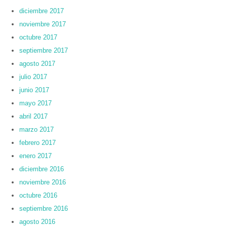
diciembre 2017
noviembre 2017
octubre 2017
septiembre 2017
agosto 2017
julio 2017
junio 2017
mayo 2017
abril 2017
marzo 2017
febrero 2017
enero 2017
diciembre 2016
noviembre 2016
octubre 2016
septiembre 2016
agosto 2016