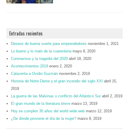
Entradas recientes
Deseos de buena suerte para emprendedores
noviembre 1, 2021
Lo bueno y lo malo de la cuarentena
mayo 9, 2020
Coronavirus y la tragedia del 2020
abril 18, 2020
Acontecimientos 2019
enero 2, 2020
Calaverita a Ovidio Guzmán
noviembre 2, 2019
Historia de Notre Dame y el gran incendio del siglo XXI
abril 15,
2019
La guerra de las Malvinas o conflicto del Atlántico Sur
abril 2, 2019
El gran mundo de la literatura breve
marzo 13, 2019
Hoy se cumplen 30 años del world wide web
marzo 12, 2019
¿De dónde proviene el día de la mujer?
marzo 8, 2019