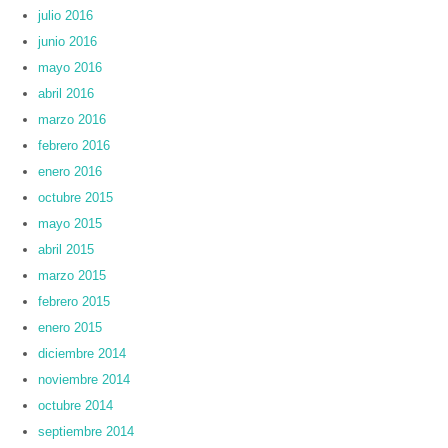
julio 2016
junio 2016
mayo 2016
abril 2016
marzo 2016
febrero 2016
enero 2016
octubre 2015
mayo 2015
abril 2015
marzo 2015
febrero 2015
enero 2015
diciembre 2014
noviembre 2014
octubre 2014
septiembre 2014