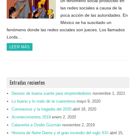
un fenómeno social producido en
las redes sociales a causa de la
poca acción de las autoridades. En
México se ha suscitado un
fenómeno donde las redes sociales son jueces. Los llamados
Lords…
LEER MÁS
Entradas recientes
Deseos de buena suerte para emprendedores
noviembre 1, 2021
Lo bueno y lo malo de la cuarentena
mayo 9, 2020
Coronavirus y la tragedia del 2020
abril 18, 2020
Acontecimientos 2019
enero 2, 2020
Calaverita a Ovidio Guzmán
noviembre 2, 2019
Historia de Notre Dame y el gran incendio del siglo XXI
abril 15,