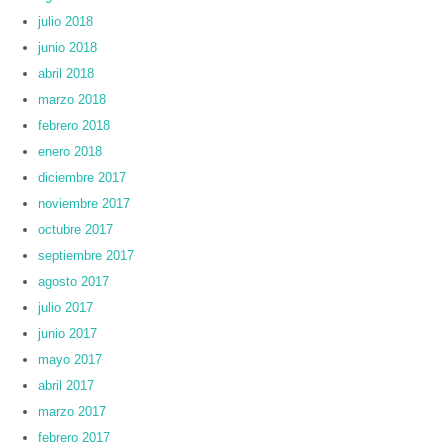
julio 2018
junio 2018
abril 2018
marzo 2018
febrero 2018
enero 2018
diciembre 2017
noviembre 2017
octubre 2017
septiembre 2017
agosto 2017
julio 2017
junio 2017
mayo 2017
abril 2017
marzo 2017
febrero 2017