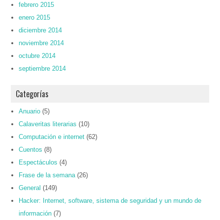
febrero 2015
enero 2015
diciembre 2014
noviembre 2014
octubre 2014
septiembre 2014
Categorías
Anuario
(5)
Calaveritas literarias
(10)
Computación e internet
(62)
Cuentos
(8)
Espectáculos
(4)
Frase de la semana
(26)
General
(149)
Hacker: Internet, software, sistema de seguridad y un mundo de
información
(7)