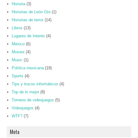
Historia
(3)
Historias de León Gto
(1)
Historias de terror
(14)
Libros
(13)
Lugares de Interés
(4)
México
(6)
Movies
(4)
Music
(1)
Política mexicana
(19)
Sports
(4)
Tips y trucos informáticos
(4)
Top de lo mejor
(8)
Torneos de videojuegos
(5)
Videojuegos
(4)
WTF?
(7)
Meta