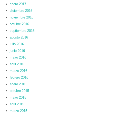
enero 2017
diciembre 2016
noviembre 2016
octubre 2016
septiembre 2016
agosto 2016
julio 2016
junio 2016
mayo 2016
abril 2016
marzo 2016
febrero 2016
enero 2016
octubre 2015
mayo 2015
abril 2015
marzo 2015