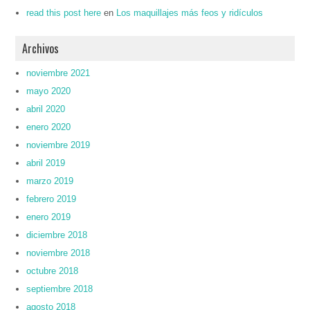
read this post here
en
Los maquillajes más feos y ridículos
Archivos
noviembre 2021
mayo 2020
abril 2020
enero 2020
noviembre 2019
abril 2019
marzo 2019
febrero 2019
enero 2019
diciembre 2018
noviembre 2018
octubre 2018
septiembre 2018
agosto 2018