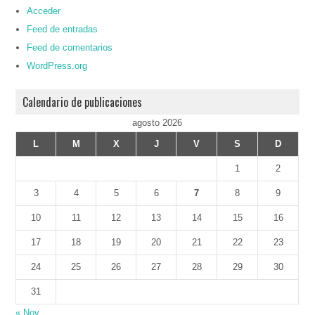
Acceder
Feed de entradas
Feed de comentarios
WordPress.org
Calendario de publicaciones
agosto 2026
L
M
X
J
V
S
D
1
2
3
4
5
6
7
8
9
10
11
12
13
14
15
16
17
18
19
20
21
22
23
24
25
26
27
28
29
30
31
« Nov