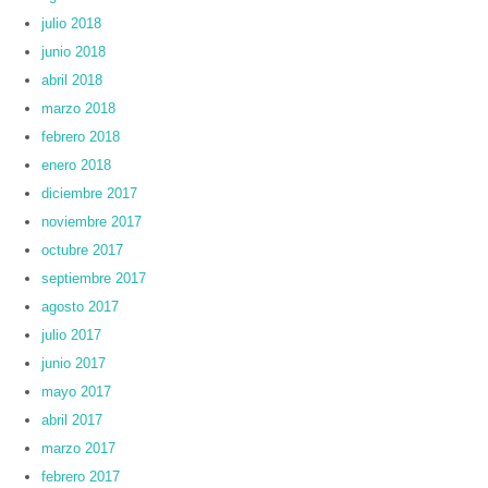
julio 2018
junio 2018
abril 2018
marzo 2018
febrero 2018
enero 2018
diciembre 2017
noviembre 2017
octubre 2017
septiembre 2017
agosto 2017
julio 2017
junio 2017
mayo 2017
abril 2017
marzo 2017
febrero 2017