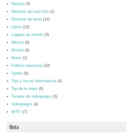
Historia
(3)
Historias de León Gto
(1)
Historias de terror
(14)
Libros
(13)
Lugares de Interés
(4)
México
(6)
Movies
(4)
Music
(1)
Política mexicana
(19)
Sports
(4)
Tips y trucos informáticos
(4)
Top de lo mejor
(8)
Torneos de videojuegos
(5)
Videojuegos
(4)
WTF?
(7)
Meta