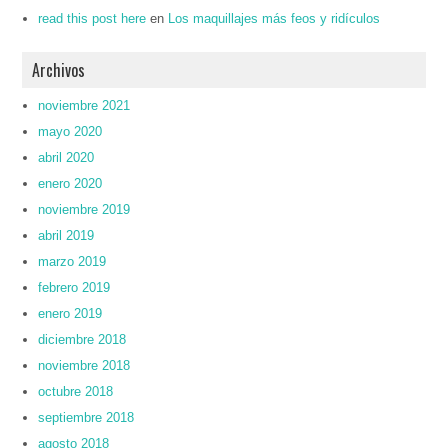
read this post here
en
Los maquillajes más feos y ridículos
Archivos
noviembre 2021
mayo 2020
abril 2020
enero 2020
noviembre 2019
abril 2019
marzo 2019
febrero 2019
enero 2019
diciembre 2018
noviembre 2018
octubre 2018
septiembre 2018
agosto 2018