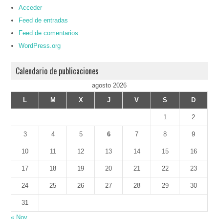
Acceder
Feed de entradas
Feed de comentarios
WordPress.org
Calendario de publicaciones
agosto 2026
L
M
X
J
V
S
D
1
2
3
4
5
6
7
8
9
10
11
12
13
14
15
16
17
18
19
20
21
22
23
24
25
26
27
28
29
30
31
« Nov