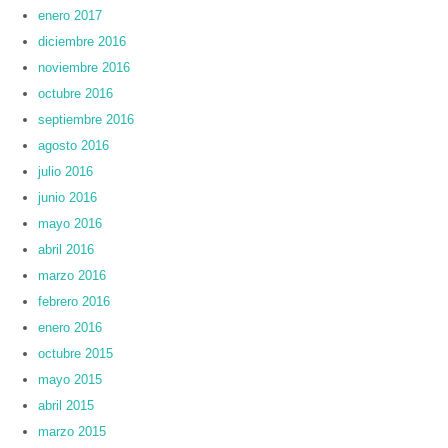
enero 2017
diciembre 2016
noviembre 2016
octubre 2016
septiembre 2016
agosto 2016
julio 2016
junio 2016
mayo 2016
abril 2016
marzo 2016
febrero 2016
enero 2016
octubre 2015
mayo 2015
abril 2015
marzo 2015