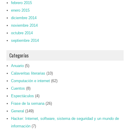
febrero 2015
enero 2015
diciembre 2014
noviembre 2014
octubre 2014
septiembre 2014
Categorías
Anuario
(5)
Calaveritas literarias
(10)
Computación e internet
(62)
Cuentos
(8)
Espectáculos
(4)
Frase de la semana
(26)
General
(149)
Hacker: Internet, software, sistema de seguridad y un mundo de
información
(7)