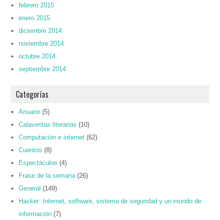
febrero 2015
enero 2015
diciembre 2014
noviembre 2014
octubre 2014
septiembre 2014
Categorías
Anuario
(5)
Calaveritas literarias
(10)
Computación e internet
(62)
Cuentos
(8)
Espectáculos
(4)
Frase de la semana
(26)
General
(149)
Hacker: Internet, software, sistema de seguridad y un mundo de
información
(7)