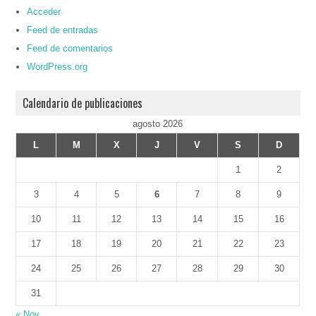
Acceder
Feed de entradas
Feed de comentarios
WordPress.org
Calendario de publicaciones
agosto 2026
L
M
X
J
V
S
D
1
2
3
4
5
6
7
8
9
10
11
12
13
14
15
16
17
18
19
20
21
22
23
24
25
26
27
28
29
30
31
« Nov