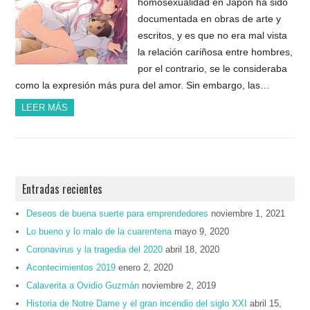
homosexualidad en Japón ha sido
documentada en obras de arte y
escritos, y es que no era mal vista
la relación cariñosa entre hombres,
por el contrario, se le consideraba
como la expresión más pura del amor. Sin embargo, las…
LEER MÁS
Entradas recientes
Deseos de buena suerte para emprendedores
noviembre 1, 2021
Lo bueno y lo malo de la cuarentena
mayo 9, 2020
Coronavirus y la tragedia del 2020
abril 18, 2020
Acontecimientos 2019
enero 2, 2020
Calaverita a Ovidio Guzmán
noviembre 2, 2019
Historia de Notre Dame y el gran incendio del siglo XXI
abril 15,