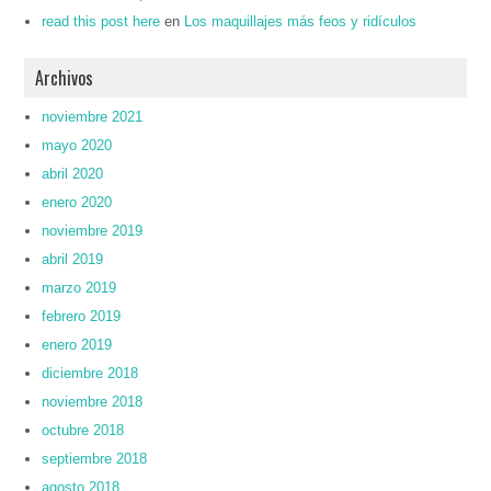
read this post here
en
Los maquillajes más feos y ridículos
Archivos
noviembre 2021
mayo 2020
abril 2020
enero 2020
noviembre 2019
abril 2019
marzo 2019
febrero 2019
enero 2019
diciembre 2018
noviembre 2018
octubre 2018
septiembre 2018
agosto 2018