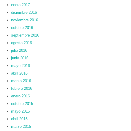
enero 2017
diciembre 2016
noviembre 2016
octubre 2016
septiembre 2016
agosto 2016
julio 2016
junio 2016
mayo 2016
abril 2016
marzo 2016
febrero 2016
enero 2016
octubre 2015
mayo 2015
abril 2015
marzo 2015