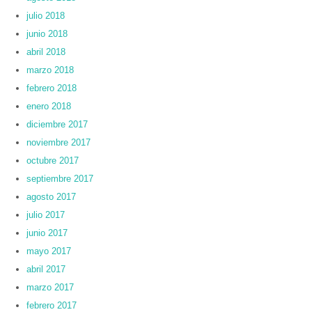
julio 2018
junio 2018
abril 2018
marzo 2018
febrero 2018
enero 2018
diciembre 2017
noviembre 2017
octubre 2017
septiembre 2017
agosto 2017
julio 2017
junio 2017
mayo 2017
abril 2017
marzo 2017
febrero 2017