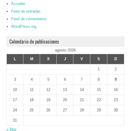
Acceder
Feed de entradas
Feed de comentarios
WordPress.org
Calendario de publicaciones
agosto 2026
L
M
X
J
V
S
D
1
2
3
4
5
6
7
8
9
10
11
12
13
14
15
16
17
18
19
20
21
22
23
24
25
26
27
28
29
30
31
« Nov