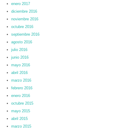
enero 2017
diciembre 2016
noviembre 2016
octubre 2016
septiembre 2016
agosto 2016
julio 2016
junio 2016
mayo 2016
abril 2016
marzo 2016
febrero 2016
enero 2016
octubre 2015
mayo 2015
abril 2015
marzo 2015