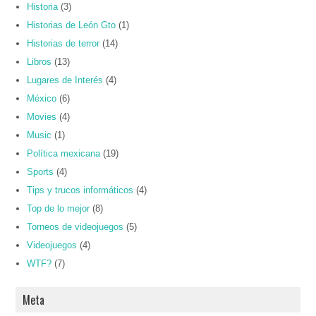
Historia
(3)
Historias de León Gto
(1)
Historias de terror
(14)
Libros
(13)
Lugares de Interés
(4)
México
(6)
Movies
(4)
Music
(1)
Política mexicana
(19)
Sports
(4)
Tips y trucos informáticos
(4)
Top de lo mejor
(8)
Torneos de videojuegos
(5)
Videojuegos
(4)
WTF?
(7)
Meta