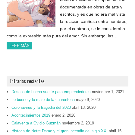
documentada en obras de arte y
escritos, y es que no era mal vista
la relación cariñosa entre hombres,
por el contrario, se le consideraba
como la expresión más pura del amor. Sin embargo, las…
LEER MÁS
Entradas recientes
Deseos de buena suerte para emprendedores
noviembre 1, 2021
Lo bueno y lo malo de la cuarentena
mayo 9, 2020
Coronavirus y la tragedia del 2020
abril 18, 2020
Acontecimientos 2019
enero 2, 2020
Calaverita a Ovidio Guzmán
noviembre 2, 2019
Historia de Notre Dame y el gran incendio del siglo XXI
abril 15,