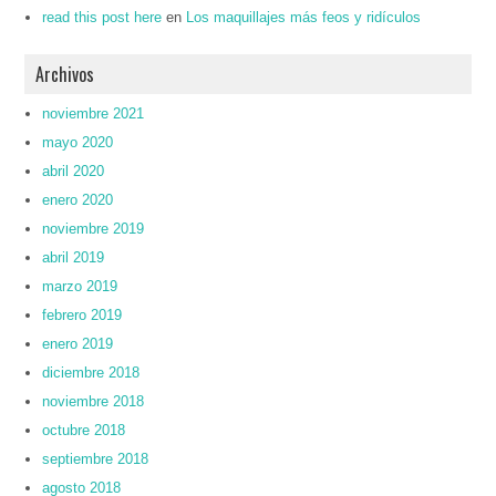
read this post here
en
Los maquillajes más feos y ridículos
Archivos
noviembre 2021
mayo 2020
abril 2020
enero 2020
noviembre 2019
abril 2019
marzo 2019
febrero 2019
enero 2019
diciembre 2018
noviembre 2018
octubre 2018
septiembre 2018
agosto 2018