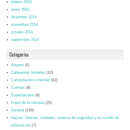
febrero 2015
enero 2015
diciembre 2014
noviembre 2014
octubre 2014
septiembre 2014
Categorías
Anuario
(5)
Calaveritas literarias
(10)
Computación e internet
(62)
Cuentos
(8)
Espectáculos
(4)
Frase de la semana
(26)
General
(149)
Hacker: Internet, software, sistema de seguridad y un mundo de
información
(7)