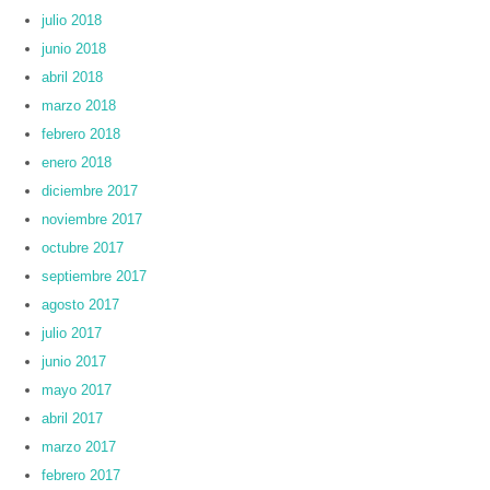
julio 2018
junio 2018
abril 2018
marzo 2018
febrero 2018
enero 2018
diciembre 2017
noviembre 2017
octubre 2017
septiembre 2017
agosto 2017
julio 2017
junio 2017
mayo 2017
abril 2017
marzo 2017
febrero 2017