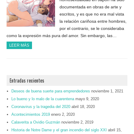
documentada en obras de arte y
escritos, y es que no era mal vista
la relación cariñosa entre hombres,
por el contrario, se le consideraba
como la expresión más pura del amor. Sin embargo, las…
LEER MÁS
Entradas recientes
Deseos de buena suerte para emprendedores
noviembre 1, 2021
Lo bueno y lo malo de la cuarentena
mayo 9, 2020
Coronavirus y la tragedia del 2020
abril 18, 2020
Acontecimientos 2019
enero 2, 2020
Calaverita a Ovidio Guzmán
noviembre 2, 2019
Historia de Notre Dame y el gran incendio del siglo XXI
abril 15,