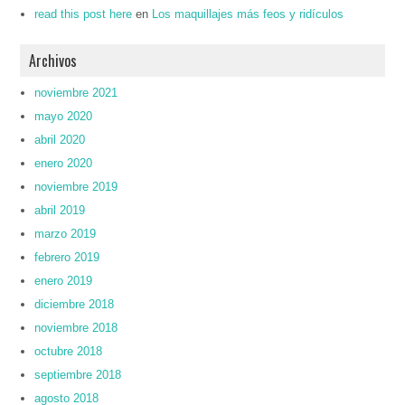
read this post here
en
Los maquillajes más feos y ridículos
Archivos
noviembre 2021
mayo 2020
abril 2020
enero 2020
noviembre 2019
abril 2019
marzo 2019
febrero 2019
enero 2019
diciembre 2018
noviembre 2018
octubre 2018
septiembre 2018
agosto 2018