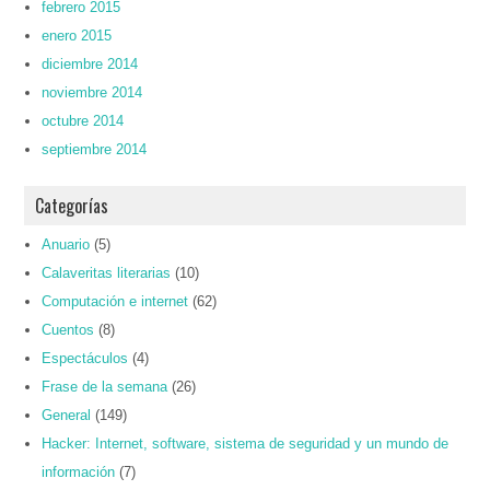
febrero 2015
enero 2015
diciembre 2014
noviembre 2014
octubre 2014
septiembre 2014
Categorías
Anuario
(5)
Calaveritas literarias
(10)
Computación e internet
(62)
Cuentos
(8)
Espectáculos
(4)
Frase de la semana
(26)
General
(149)
Hacker: Internet, software, sistema de seguridad y un mundo de
información
(7)