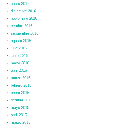
enero 2017
diciembre 2016
noviembre 2016
octubre 2016
septiembre 2016
agosto 2016
julio 2016
junio 2016
mayo 2016
abril 2016
marzo 2016
febrero 2016
enero 2016
octubre 2015
mayo 2015
abril 2015
marzo 2015