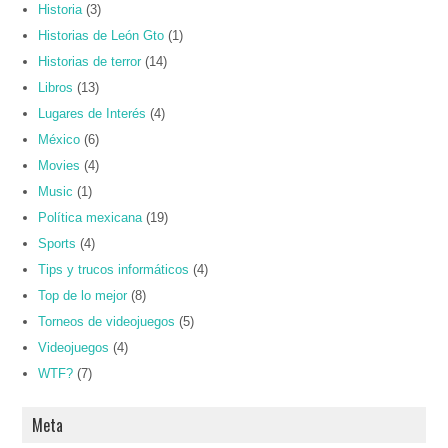
Historia
(3)
Historias de León Gto
(1)
Historias de terror
(14)
Libros
(13)
Lugares de Interés
(4)
México
(6)
Movies
(4)
Music
(1)
Política mexicana
(19)
Sports
(4)
Tips y trucos informáticos
(4)
Top de lo mejor
(8)
Torneos de videojuegos
(5)
Videojuegos
(4)
WTF?
(7)
Meta