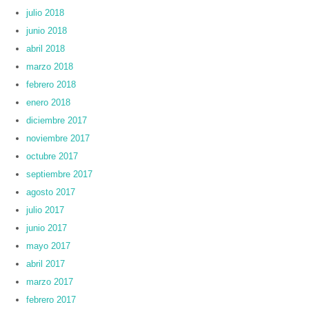
julio 2018
junio 2018
abril 2018
marzo 2018
febrero 2018
enero 2018
diciembre 2017
noviembre 2017
octubre 2017
septiembre 2017
agosto 2017
julio 2017
junio 2017
mayo 2017
abril 2017
marzo 2017
febrero 2017