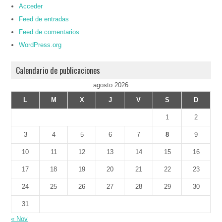
Acceder
Feed de entradas
Feed de comentarios
WordPress.org
Calendario de publicaciones
agosto 2026
L
M
X
J
V
S
D
1
2
3
4
5
6
7
8
9
10
11
12
13
14
15
16
17
18
19
20
21
22
23
24
25
26
27
28
29
30
31
« Nov