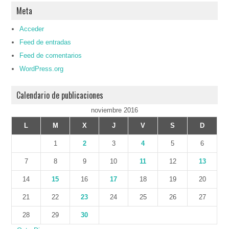
Meta
Acceder
Feed de entradas
Feed de comentarios
WordPress.org
Calendario de publicaciones
noviembre 2016
L
M
X
J
V
S
D
1
2
3
4
5
6
7
8
9
10
11
12
13
14
15
16
17
18
19
20
21
22
23
24
25
26
27
28
29
30