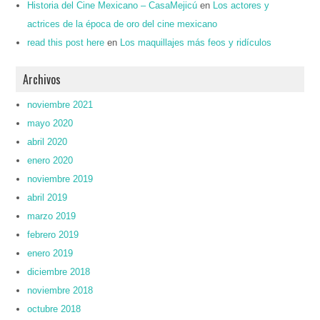
Historia del Cine Mexicano – CasaMejicú
en
Los actores y
actrices de la época de oro del cine mexicano
read this post here
en
Los maquillajes más feos y ridículos
Archivos
noviembre 2021
mayo 2020
abril 2020
enero 2020
noviembre 2019
abril 2019
marzo 2019
febrero 2019
enero 2019
diciembre 2018
noviembre 2018
octubre 2018