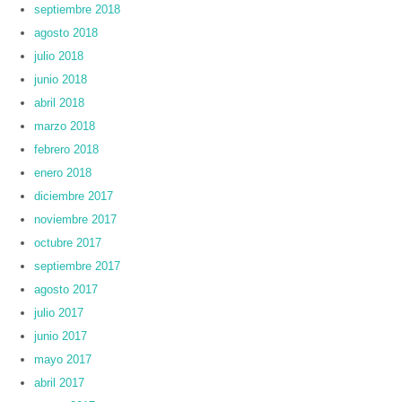
septiembre 2018
agosto 2018
julio 2018
junio 2018
abril 2018
marzo 2018
febrero 2018
enero 2018
diciembre 2017
noviembre 2017
octubre 2017
septiembre 2017
agosto 2017
julio 2017
junio 2017
mayo 2017
abril 2017