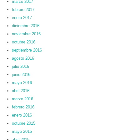
marzo 2017
febrero 2017
enero 2017
diciembre 2016
noviembre 2016
octubre 2016
septiembre 2016
agosto 2016
julio 2016
junio 2016
mayo 2016
abril 2016
marzo 2016
febrero 2016
enero 2016
octubre 2015
mayo 2015
abril 2015