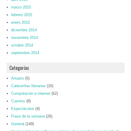
marzo 2015
febrero 2015
enero 2015
diciembre 2014
noviembre 2014
octubre 2014
septiembre 2014
Categorías
Anuario
(5)
Calaveritas literarias
(10)
Computación e internet
(62)
Cuentos
(8)
Espectáculos
(4)
Frase de la semana
(26)
General
(149)