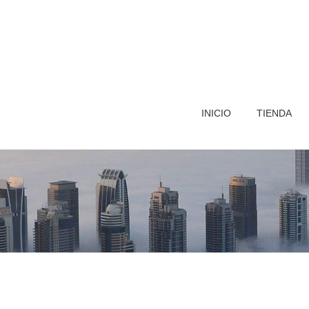
INICIO
TIENDA