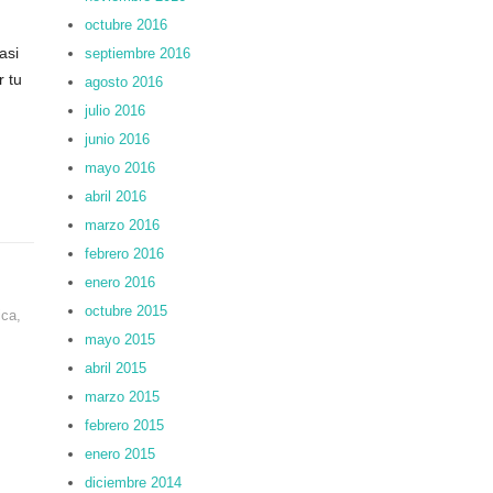
octubre 2016
asi
septiembre 2016
r tu
agosto 2016
julio 2016
junio 2016
mayo 2016
abril 2016
marzo 2016
febrero 2016
enero 2016
octubre 2015
ica
,
mayo 2015
abril 2015
marzo 2015
febrero 2015
enero 2015
diciembre 2014