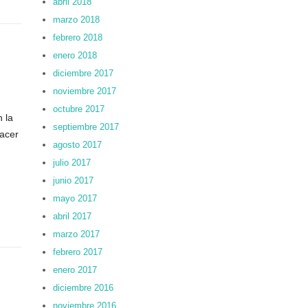
abril 2018
marzo 2018
febrero 2018
enero 2018
diciembre 2017
noviembre 2017
octubre 2017
 la
septiembre 2017
hacer
agosto 2017
julio 2017
junio 2017
mayo 2017
abril 2017
marzo 2017
febrero 2017
enero 2017
diciembre 2016
noviembre 2016