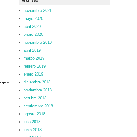
noviembre 2021
mayo 2020
abril 2020
enero 2020
noviembre 2019
abril 2019
marzo 2019
s
febrero 2019
enero 2019
diciembre 2018
rarme
noviembre 2018
octubre 2018
septiembre 2018
agosto 2018
julio 2018
junio 2018