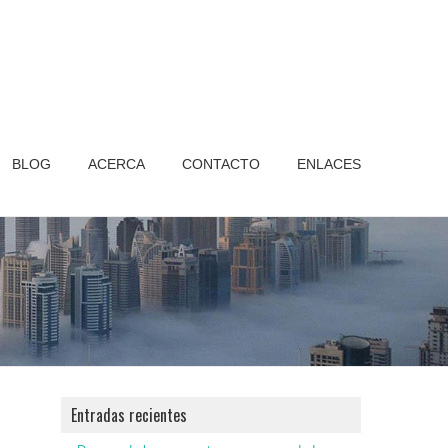
BLOG
ACERCA
CONTACTO
ENLACES
Entradas recientes