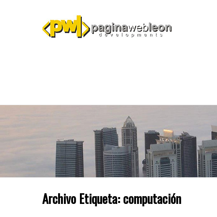
Archivo Etiqueta:
computación