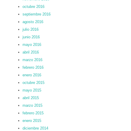
octubre 2016
septiembre 2016
agosto 2016
julio 2016
junio 2016
mayo 2016
abril 2016
marzo 2016
febrero 2016
enero 2016
octubre 2015
mayo 2015
abril 2015
marzo 2015
febrero 2015
enero 2015
diciembre 2014