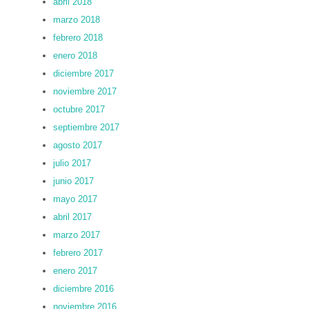
abril 2018
marzo 2018
febrero 2018
enero 2018
diciembre 2017
noviembre 2017
octubre 2017
septiembre 2017
agosto 2017
julio 2017
junio 2017
mayo 2017
abril 2017
marzo 2017
febrero 2017
enero 2017
diciembre 2016
noviembre 2016