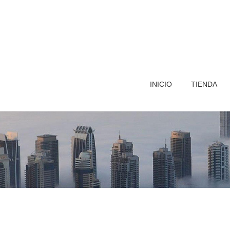
INICIO
TIENDA