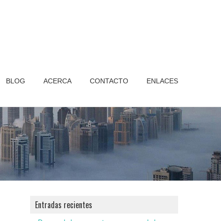
BLOG
ACERCA
CONTACTO
ENLACES
Entradas recientes