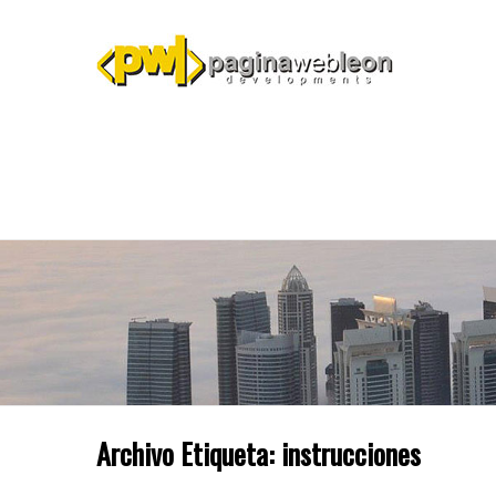
Archivo Etiqueta:
instrucciones