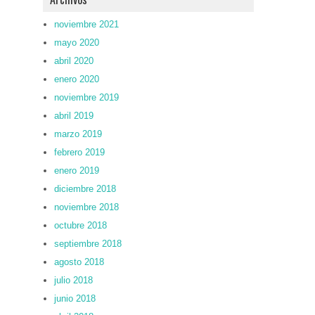
noviembre 2021
mayo 2020
abril 2020
enero 2020
noviembre 2019
abril 2019
marzo 2019
febrero 2019
enero 2019
diciembre 2018
noviembre 2018
octubre 2018
septiembre 2018
agosto 2018
julio 2018
junio 2018