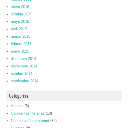
enero 2016
octubre 2015
mayo 2015
abril 2015
marzo 2015
febrero 2015
enero 2015
diciembre 2014
noviembre 2014
octubre 2014
septiembre 2014
Categorías
Anuario
(5)
Calaveritas literarias
(10)
Computación e internet
(62)