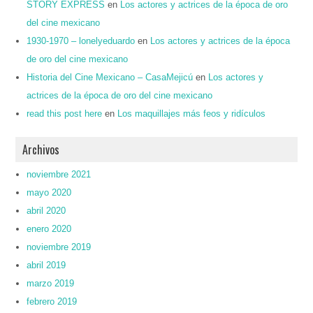
STORY EXPRESS
en
Los actores y actrices de la época de oro
del cine mexicano
1930-1970 – lonelyeduardo
en
Los actores y actrices de la época
de oro del cine mexicano
Historia del Cine Mexicano – CasaMejicú
en
Los actores y
actrices de la época de oro del cine mexicano
read this post here
en
Los maquillajes más feos y ridículos
Archivos
noviembre 2021
mayo 2020
abril 2020
enero 2020
noviembre 2019
abril 2019
marzo 2019
febrero 2019