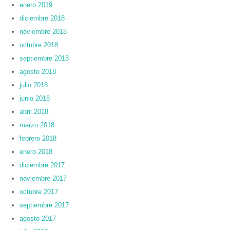
enero 2019
diciembre 2018
noviembre 2018
octubre 2018
septiembre 2018
agosto 2018
julio 2018
junio 2018
abril 2018
marzo 2018
febrero 2018
enero 2018
diciembre 2017
noviembre 2017
octubre 2017
septiembre 2017
agosto 2017