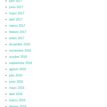
julio 2017
junio 2017
mayo 2017
abril 2017
marzo 2017
febrero 2017
enero 2017
diciembre 2016
noviembre 2016
octubre 2016
septiembre 2016
agosto 2016
julio 2016
junio 2016
mayo 2016
abril 2016
marzo 2016
febrero 2016