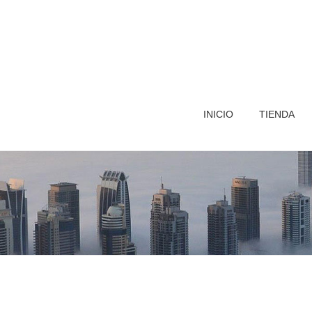
INICIO
TIENDA