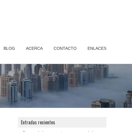
BLOG
ACERCA
CONTACTO
ENLACES
Entradas recientes