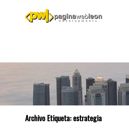
Archivo Etiqueta:
estrategia