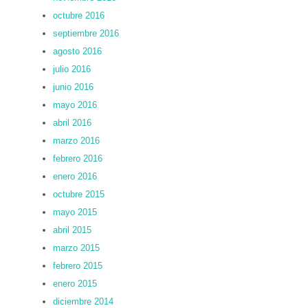
octubre 2016
septiembre 2016
agosto 2016
julio 2016
junio 2016
mayo 2016
abril 2016
marzo 2016
febrero 2016
enero 2016
octubre 2015
mayo 2015
abril 2015
marzo 2015
febrero 2015
enero 2015
diciembre 2014