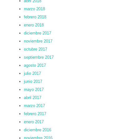
abril 2018
marzo 2018
febrero 2018
enero 2018
diciembre 2017
noviembre 2017
octubre 2017
septiembre 2017
agosto 2017
julio 2017
junio 2017
mayo 2017
abril 2017
marzo 2017
febrero 2017
enero 2017
diciembre 2016
noviembre 2016