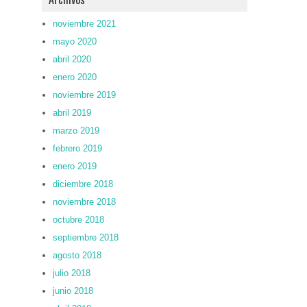
noviembre 2021
mayo 2020
abril 2020
enero 2020
noviembre 2019
abril 2019
marzo 2019
febrero 2019
enero 2019
diciembre 2018
noviembre 2018
octubre 2018
septiembre 2018
agosto 2018
julio 2018
junio 2018