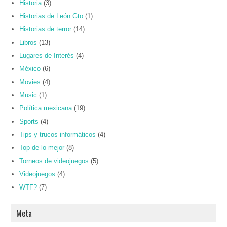
Historia
(3)
Historias de León Gto
(1)
Historias de terror
(14)
Libros
(13)
Lugares de Interés
(4)
México
(6)
Movies
(4)
Music
(1)
Política mexicana
(19)
Sports
(4)
Tips y trucos informáticos
(4)
Top de lo mejor
(8)
Torneos de videojuegos
(5)
Videojuegos
(4)
WTF?
(7)
Meta