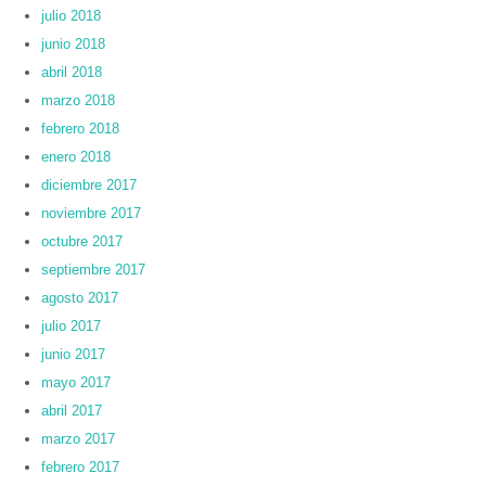
julio 2018
junio 2018
abril 2018
marzo 2018
febrero 2018
enero 2018
diciembre 2017
noviembre 2017
octubre 2017
septiembre 2017
agosto 2017
julio 2017
junio 2017
mayo 2017
abril 2017
marzo 2017
febrero 2017