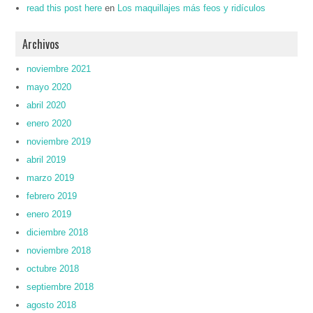
read this post here
en
Los maquillajes más feos y ridículos
Archivos
noviembre 2021
mayo 2020
abril 2020
enero 2020
noviembre 2019
abril 2019
marzo 2019
febrero 2019
enero 2019
diciembre 2018
noviembre 2018
octubre 2018
septiembre 2018
agosto 2018