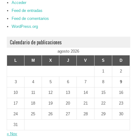
Acceder
Feed de entradas
Feed de comentarios
WordPress.org
Calendario de publicaciones
agosto 2026
L
M
X
J
V
S
D
1
2
3
4
5
6
7
8
9
10
11
12
13
14
15
16
17
18
19
20
21
22
23
24
25
26
27
28
29
30
31
« Nov