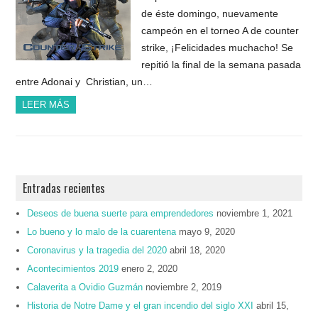
de éste domingo, nuevamente
campeón en el torneo A de counter
strike, ¡Felicidades muchacho! Se
repitió la final de la semana pasada
entre Adonai y Christian, un…
LEER MÁS
Entradas recientes
Deseos de buena suerte para emprendedores
noviembre 1, 2021
Lo bueno y lo malo de la cuarentena
mayo 9, 2020
Coronavirus y la tragedia del 2020
abril 18, 2020
Acontecimientos 2019
enero 2, 2020
Calaverita a Ovidio Guzmán
noviembre 2, 2019
Historia de Notre Dame y el gran incendio del siglo XXI
abril 15,