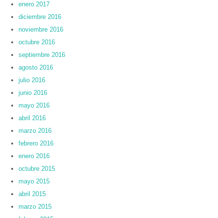
enero 2017
diciembre 2016
noviembre 2016
octubre 2016
septiembre 2016
agosto 2016
julio 2016
junio 2016
mayo 2016
abril 2016
marzo 2016
febrero 2016
enero 2016
octubre 2015
mayo 2015
abril 2015
marzo 2015