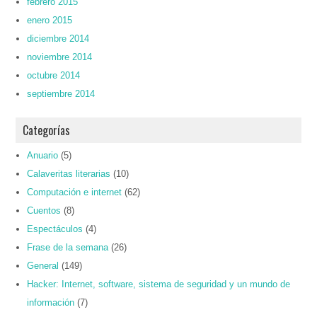
febrero 2015
enero 2015
diciembre 2014
noviembre 2014
octubre 2014
septiembre 2014
Categorías
Anuario
(5)
Calaveritas literarias
(10)
Computación e internet
(62)
Cuentos
(8)
Espectáculos
(4)
Frase de la semana
(26)
General
(149)
Hacker: Internet, software, sistema de seguridad y un mundo de
información
(7)