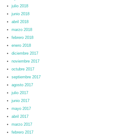
julio 2018
junio 2018
abril 2018
marzo 2018
febrero 2018
enero 2018
diciembre 2017
noviembre 2017
octubre 2017
septiembre 2017
agosto 2017
julio 2017
junio 2017
mayo 2017
abril 2017
marzo 2017
febrero 2017