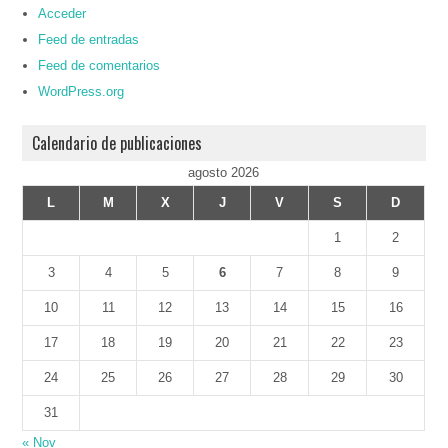
Acceder
Feed de entradas
Feed de comentarios
WordPress.org
Calendario de publicaciones
agosto 2026
L
M
X
J
V
S
D
1
2
3
4
5
6
7
8
9
10
11
12
13
14
15
16
17
18
19
20
21
22
23
24
25
26
27
28
29
30
31
« Nov