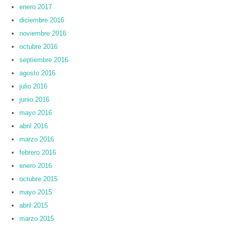
enero 2017
diciembre 2016
noviembre 2016
octubre 2016
septiembre 2016
agosto 2016
julio 2016
junio 2016
mayo 2016
abril 2016
marzo 2016
febrero 2016
enero 2016
octubre 2015
mayo 2015
abril 2015
marzo 2015