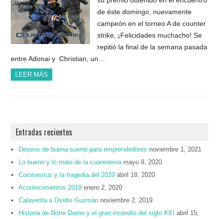
de éste domingo, nuevamente
campeón en el torneo A de counter
strike, ¡Felicidades muchacho! Se
repitió la final de la semana pasada
entre Adonai y Christian, un…
LEER MÁS
Entradas recientes
Deseos de buena suerte para emprendedores
noviembre 1, 2021
Lo bueno y lo malo de la cuarentena
mayo 9, 2020
Coronavirus y la tragedia del 2020
abril 18, 2020
Acontecimientos 2019
enero 2, 2020
Calaverita a Ovidio Guzmán
noviembre 2, 2019
Historia de Notre Dame y el gran incendio del siglo XXI
abril 15,