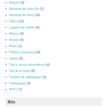
Historia
(3)
Historias de León Gto
(1)
Historias de terror
(14)
Libros
(13)
Lugares de Interés
(4)
México
(6)
Movies
(4)
Music
(1)
Política mexicana
(19)
Sports
(4)
Tips y trucos informáticos
(4)
Top de lo mejor
(8)
Torneos de videojuegos
(5)
Videojuegos
(4)
WTF?
(7)
Meta