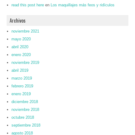
read this post here
en
Los maquillajes más feos y ridículos
Archivos
noviembre 2021
mayo 2020
abril 2020
enero 2020
noviembre 2019
abril 2019
marzo 2019
febrero 2019
enero 2019
diciembre 2018
noviembre 2018
octubre 2018
septiembre 2018
agosto 2018