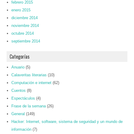
febrero 2015
enero 2015
diciembre 2014
noviembre 2014
octubre 2014
septiembre 2014
Categorías
Anuario
(5)
Calaveritas literarias
(10)
Computación e internet
(62)
Cuentos
(8)
Espectáculos
(4)
Frase de la semana
(26)
General
(149)
Hacker: Internet, software, sistema de seguridad y un mundo de
información
(7)