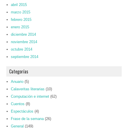
abril 2015
marzo 2015
febrero 2015
enero 2015
diciembre 2014
noviembre 2014
octubre 2014
septiembre 2014
Categorías
Anuario
(5)
Calaveritas literarias
(10)
Computación e internet
(62)
Cuentos
(8)
Espectáculos
(4)
Frase de la semana
(26)
General
(149)