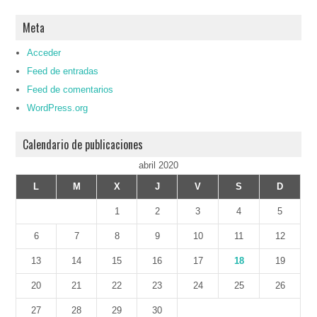
Meta
Acceder
Feed de entradas
Feed de comentarios
WordPress.org
Calendario de publicaciones
abril 2020
L
M
X
J
V
S
D
1
2
3
4
5
6
7
8
9
10
11
12
13
14
15
16
17
18
19
20
21
22
23
24
25
26
27
28
29
30