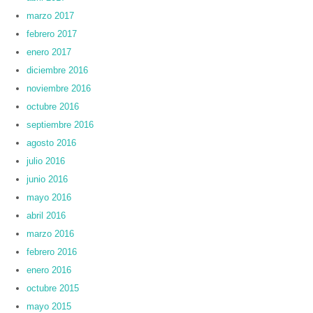
marzo 2017
febrero 2017
enero 2017
diciembre 2016
noviembre 2016
octubre 2016
septiembre 2016
agosto 2016
julio 2016
junio 2016
mayo 2016
abril 2016
marzo 2016
febrero 2016
enero 2016
octubre 2015
mayo 2015