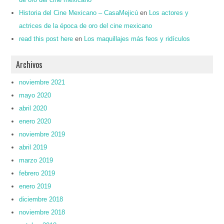
Historia del Cine Mexicano – CasaMejicú
en
Los actores y
actrices de la época de oro del cine mexicano
read this post here
en
Los maquillajes más feos y ridículos
Archivos
noviembre 2021
mayo 2020
abril 2020
enero 2020
noviembre 2019
abril 2019
marzo 2019
febrero 2019
enero 2019
diciembre 2018
noviembre 2018