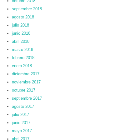
octubre 2018
septiembre 2018
agosto 2018
julio 2018
junio 2018
abril 2018
marzo 2018
febrero 2018
enero 2018
diciembre 2017
noviembre 2017
octubre 2017
septiembre 2017
agosto 2017
julio 2017
junio 2017
mayo 2017
abril 2017