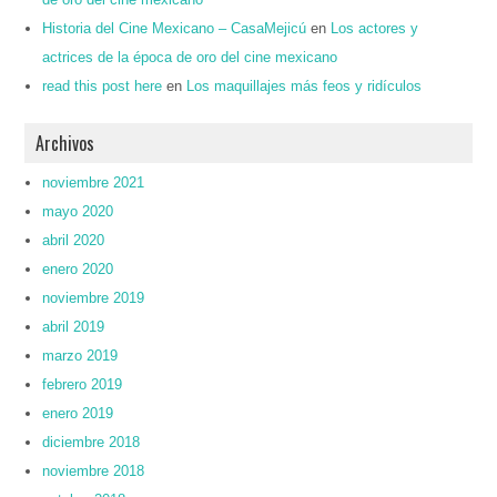
Historia del Cine Mexicano – CasaMejicú
en
Los actores y
actrices de la época de oro del cine mexicano
read this post here
en
Los maquillajes más feos y ridículos
Archivos
noviembre 2021
mayo 2020
abril 2020
enero 2020
noviembre 2019
abril 2019
marzo 2019
febrero 2019
enero 2019
diciembre 2018
noviembre 2018