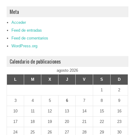
Meta
Acceder
Feed de entradas
Feed de comentarios
WordPress.org
Calendario de publicaciones
agosto 2026
L
M
X
J
V
S
D
1
2
3
4
5
6
7
8
9
10
11
12
13
14
15
16
17
18
19
20
21
22
23
24
25
26
27
28
29
30