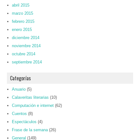
abril 2015
marzo 2015
febrero 2015
enero 2015
diciembre 2014
noviembre 2014
octubre 2014
septiembre 2014
Categorías
Anuario
(5)
Calaveritas literarias
(10)
Computación e internet
(62)
Cuentos
(8)
Espectáculos
(4)
Frase de la semana
(26)
General
(149)