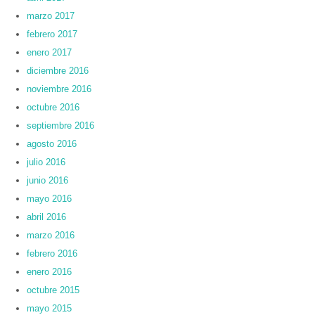
marzo 2017
febrero 2017
enero 2017
diciembre 2016
noviembre 2016
octubre 2016
septiembre 2016
agosto 2016
julio 2016
junio 2016
mayo 2016
abril 2016
marzo 2016
febrero 2016
enero 2016
octubre 2015
mayo 2015