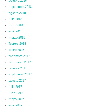
octubre 2018
septiembre 2018
agosto 2018
julio 2018
junio 2018
abril 2018
marzo 2018
febrero 2018
enero 2018
diciembre 2017
noviembre 2017
octubre 2017
septiembre 2017
agosto 2017
julio 2017
junio 2017
mayo 2017
abril 2017