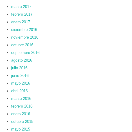
marzo 2017
febrero 2017
enero 2017
diciembre 2016
noviembre 2016
octubre 2016
septiembre 2016
agosto 2016
julio 2016
junio 2016
mayo 2016
abril 2016
marzo 2016
febrero 2016
enero 2016
octubre 2015
mayo 2015