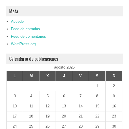
Meta
Acceder
Feed de entradas
Feed de comentarios
WordPress.org
Calendario de publicaciones
agosto 2026
L
M
X
J
V
S
D
1
2
3
4
5
6
7
8
9
10
11
12
13
14
15
16
17
18
19
20
21
22
23
24
25
26
27
28
29
30