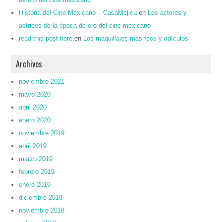
Historia del Cine Mexicano – CasaMejicú
en
Los actores y
actrices de la época de oro del cine mexicano
read this post here
en
Los maquillajes más feos y ridículos
Archivos
noviembre 2021
mayo 2020
abril 2020
enero 2020
noviembre 2019
abril 2019
marzo 2019
febrero 2019
enero 2019
diciembre 2018
noviembre 2018