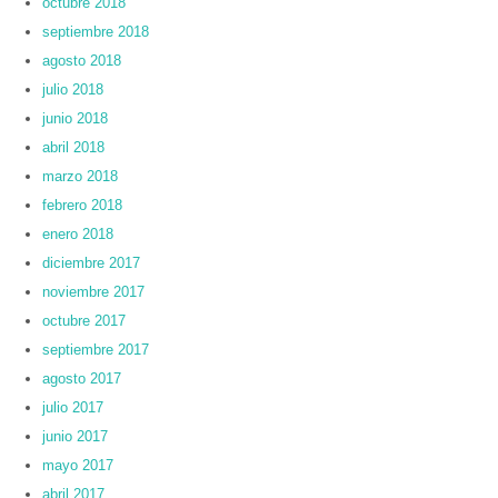
octubre 2018
septiembre 2018
agosto 2018
julio 2018
junio 2018
abril 2018
marzo 2018
febrero 2018
enero 2018
diciembre 2017
noviembre 2017
octubre 2017
septiembre 2017
agosto 2017
julio 2017
junio 2017
mayo 2017
abril 2017