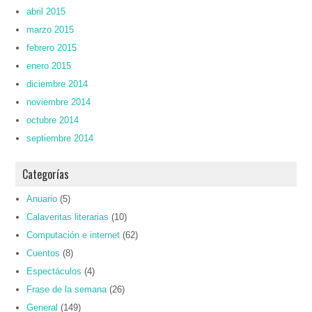
abril 2015
marzo 2015
febrero 2015
enero 2015
diciembre 2014
noviembre 2014
octubre 2014
septiembre 2014
Categorías
Anuario
(5)
Calaveritas literarias
(10)
Computación e internet
(62)
Cuentos
(8)
Espectáculos
(4)
Frase de la semana
(26)
General
(149)