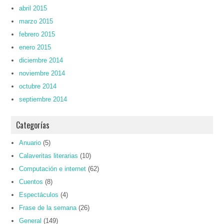
abril 2015
marzo 2015
febrero 2015
enero 2015
diciembre 2014
noviembre 2014
octubre 2014
septiembre 2014
Categorías
Anuario
(5)
Calaveritas literarias
(10)
Computación e internet
(62)
Cuentos
(8)
Espectáculos
(4)
Frase de la semana
(26)
General
(149)