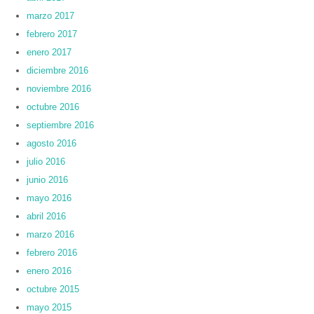
marzo 2017
febrero 2017
enero 2017
diciembre 2016
noviembre 2016
octubre 2016
septiembre 2016
agosto 2016
julio 2016
junio 2016
mayo 2016
abril 2016
marzo 2016
febrero 2016
enero 2016
octubre 2015
mayo 2015