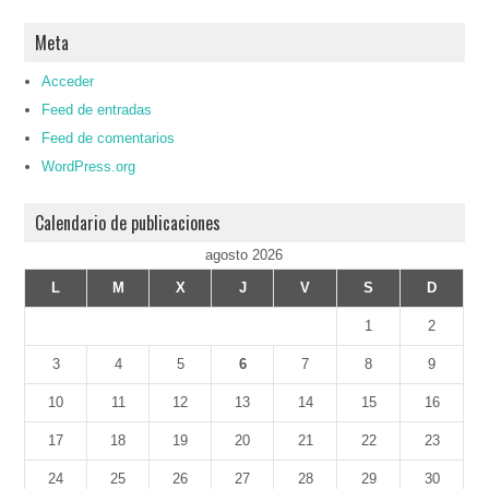
Meta
Acceder
Feed de entradas
Feed de comentarios
WordPress.org
Calendario de publicaciones
agosto 2026
L
M
X
J
V
S
D
1
2
3
4
5
6
7
8
9
10
11
12
13
14
15
16
17
18
19
20
21
22
23
24
25
26
27
28
29
30