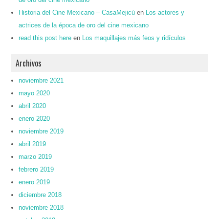
Historia del Cine Mexicano – CasaMejicú
en
Los actores y
actrices de la época de oro del cine mexicano
read this post here
en
Los maquillajes más feos y ridículos
Archivos
noviembre 2021
mayo 2020
abril 2020
enero 2020
noviembre 2019
abril 2019
marzo 2019
febrero 2019
enero 2019
diciembre 2018
noviembre 2018