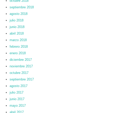
octubre 2018
septiembre 2018
agosto 2018
julio 2018
junio 2018
abril 2018
marzo 2018
febrero 2018
enero 2018
diciembre 2017
noviembre 2017
octubre 2017
septiembre 2017
agosto 2017
julio 2017
junio 2017
mayo 2017
abril 2017