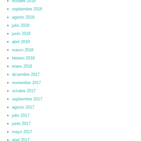
octubre 2018
septiembre 2018
agosto 2018
julio 2018
junio 2018
abril 2018
marzo 2018
febrero 2018
enero 2018
diciembre 2017
noviembre 2017
octubre 2017
septiembre 2017
agosto 2017
julio 2017
junio 2017
mayo 2017
abril 2017