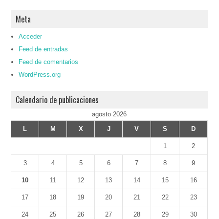
Meta
Acceder
Feed de entradas
Feed de comentarios
WordPress.org
Calendario de publicaciones
agosto 2026
L
M
X
J
V
S
D
1
2
3
4
5
6
7
8
9
10
11
12
13
14
15
16
17
18
19
20
21
22
23
24
25
26
27
28
29
30