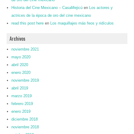
Historia del Cine Mexicano – CasaMejicú
en
Los actores y
actrices de la época de oro del cine mexicano
read this post here
en
Los maquillajes más feos y ridículos
Archivos
noviembre 2021
mayo 2020
abril 2020
enero 2020
noviembre 2019
abril 2019
marzo 2019
febrero 2019
enero 2019
diciembre 2018
noviembre 2018