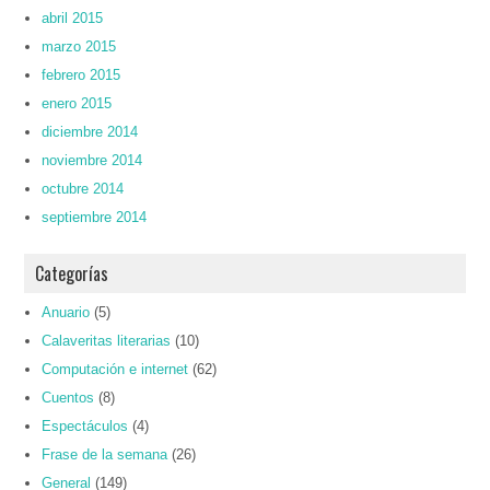
abril 2015
marzo 2015
febrero 2015
enero 2015
diciembre 2014
noviembre 2014
octubre 2014
septiembre 2014
Categorías
Anuario
(5)
Calaveritas literarias
(10)
Computación e internet
(62)
Cuentos
(8)
Espectáculos
(4)
Frase de la semana
(26)
General
(149)