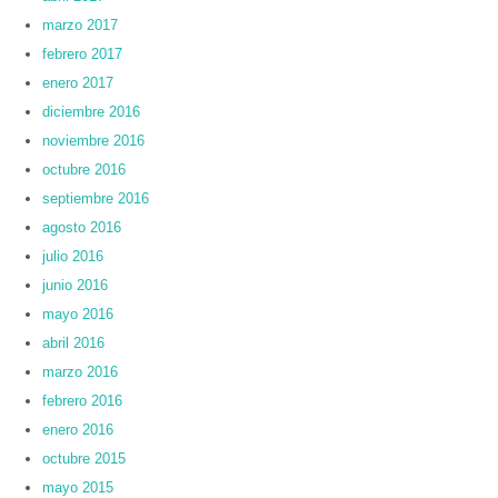
marzo 2017
febrero 2017
enero 2017
diciembre 2016
noviembre 2016
octubre 2016
septiembre 2016
agosto 2016
julio 2016
junio 2016
mayo 2016
abril 2016
marzo 2016
febrero 2016
enero 2016
octubre 2015
mayo 2015