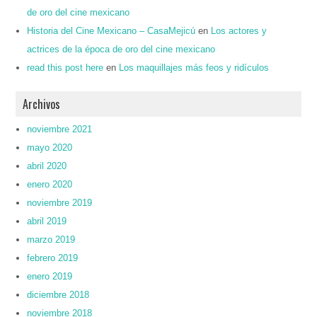
de oro del cine mexicano
Historia del Cine Mexicano – CasaMejicú
en
Los actores y
actrices de la época de oro del cine mexicano
read this post here
en
Los maquillajes más feos y ridículos
Archivos
noviembre 2021
mayo 2020
abril 2020
enero 2020
noviembre 2019
abril 2019
marzo 2019
febrero 2019
enero 2019
diciembre 2018
noviembre 2018