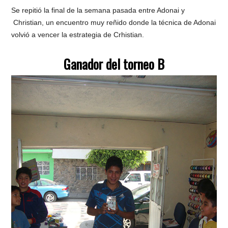
Se repitió la final de la semana pasada entre Adonai y
Christian, un encuentro muy reñido donde la técnica de Adonai
volvió a vencer la estrategia de Crhistian.
Ganador del torneo B