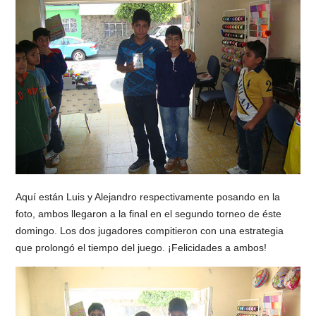
Aquí están Luis y Alejandro respectivamente posando en la
foto, ambos llegaron a la final en el segundo torneo de éste
domingo. Los dos jugadores compitieron con una estrategia
que prolongó el tiempo del juego. ¡Felicidades a ambos!