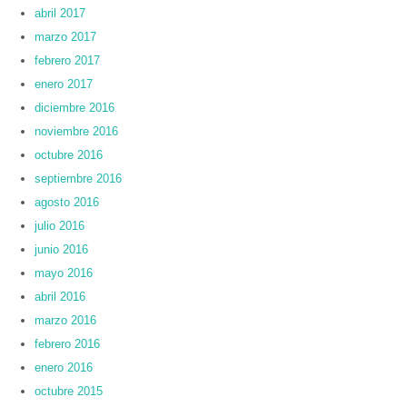
abril 2017
marzo 2017
febrero 2017
enero 2017
diciembre 2016
noviembre 2016
octubre 2016
septiembre 2016
agosto 2016
julio 2016
junio 2016
mayo 2016
abril 2016
marzo 2016
febrero 2016
enero 2016
octubre 2015