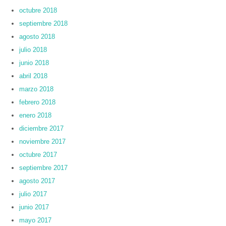
octubre 2018
septiembre 2018
agosto 2018
julio 2018
junio 2018
abril 2018
marzo 2018
febrero 2018
enero 2018
diciembre 2017
noviembre 2017
octubre 2017
septiembre 2017
agosto 2017
julio 2017
junio 2017
mayo 2017