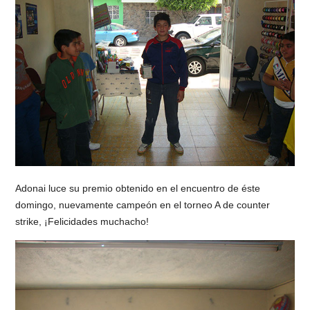
Adonai luce su premio obtenido en el encuentro de éste
domingo, nuevamente campeón en el torneo A de counter
strike, ¡Felicidades muchacho!