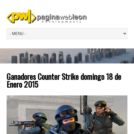
Ganadores Counter Strike domingo 18 de
Enero 2015