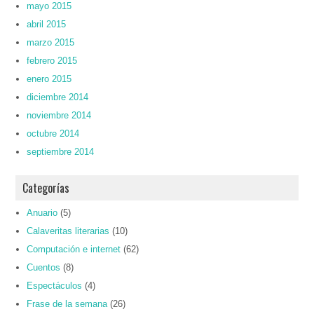
mayo 2015
abril 2015
marzo 2015
febrero 2015
enero 2015
diciembre 2014
noviembre 2014
octubre 2014
septiembre 2014
Categorías
Anuario
(5)
Calaveritas literarias
(10)
Computación e internet
(62)
Cuentos
(8)
Espectáculos
(4)
Frase de la semana
(26)