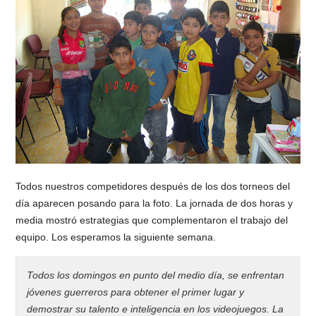
Todos nuestros competidores después de los dos torneos del
día aparecen posando para la foto. La jornada de dos horas y
media mostró estrategias que complementaron el trabajo del
equipo. Los esperamos la siguiente semana.
Todos los domingos en punto del medio día, se enfrentan
jóvenes guerreros para obtener el primer lugar y
demostrar su talento e inteligencia en los videojuegos. La