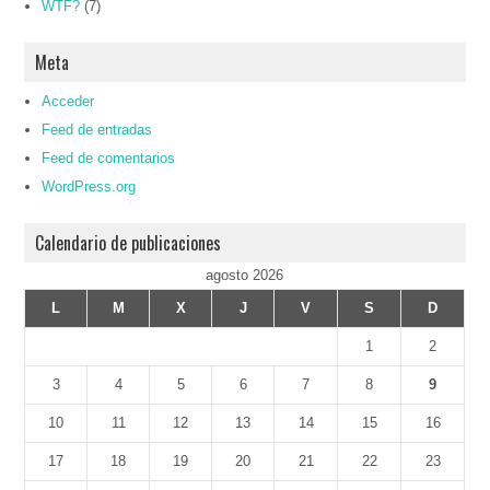
WTF?
(7)
Meta
Acceder
Feed de entradas
Feed de comentarios
WordPress.org
Calendario de publicaciones
agosto 2026
L
M
X
J
V
S
D
1
2
3
4
5
6
7
8
9
10
11
12
13
14
15
16
17
18
19
20
21
22
23