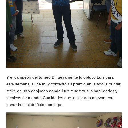
Y el campeón del torneo B nuevamente lo obtuvo Luis para
esta semana. Luce muy contento su premio en la foto. Counter
strike es un videojuego donde Luis muestra sus habilidades y
técnicas de mando. Cualidades que lo llevaron nuevamente
ganar la final de éste domingo.