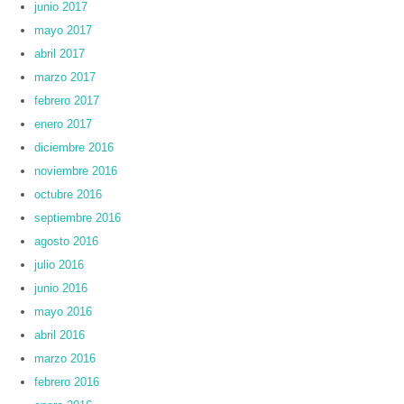
junio 2017
mayo 2017
abril 2017
marzo 2017
febrero 2017
enero 2017
diciembre 2016
noviembre 2016
octubre 2016
septiembre 2016
agosto 2016
julio 2016
junio 2016
mayo 2016
abril 2016
marzo 2016
febrero 2016