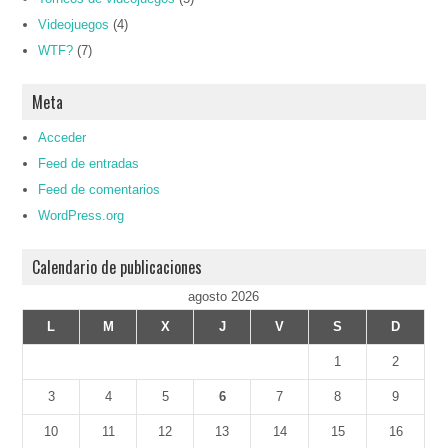
Videojuegos
(4)
WTF?
(7)
Meta
Acceder
Feed de entradas
Feed de comentarios
WordPress.org
Calendario de publicaciones
agosto 2026
L
M
X
J
V
S
D
1
2
3
4
5
6
7
8
9
10
11
12
13
14
15
16