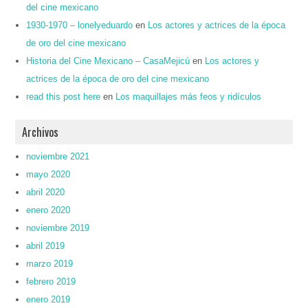
del cine mexicano
1930-1970 – lonelyeduardo
en
Los actores y actrices de la época
de oro del cine mexicano
Historia del Cine Mexicano – CasaMejicú
en
Los actores y
actrices de la época de oro del cine mexicano
read this post here
en
Los maquillajes más feos y ridículos
Archivos
noviembre 2021
mayo 2020
abril 2020
enero 2020
noviembre 2019
abril 2019
marzo 2019
febrero 2019
enero 2019