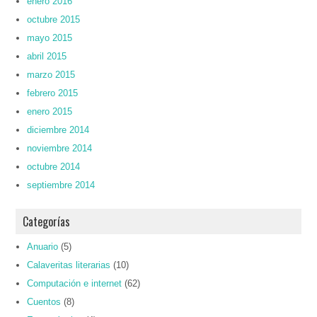
enero 2016
octubre 2015
mayo 2015
abril 2015
marzo 2015
febrero 2015
enero 2015
diciembre 2014
noviembre 2014
octubre 2014
septiembre 2014
Categorías
Anuario
(5)
Calaveritas literarias
(10)
Computación e internet
(62)
Cuentos
(8)