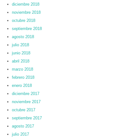
diciembre 2018
noviembre 2018
octubre 2018
septiembre 2018
agosto 2018
julio 2018
junio 2018
abril 2018
marzo 2018
febrero 2018
enero 2018
diciembre 2017
noviembre 2017
octubre 2017
septiembre 2017
agosto 2017
julio 2017