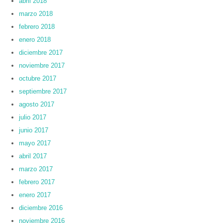
abril 2018
marzo 2018
febrero 2018
enero 2018
diciembre 2017
noviembre 2017
octubre 2017
septiembre 2017
agosto 2017
julio 2017
junio 2017
mayo 2017
abril 2017
marzo 2017
febrero 2017
enero 2017
diciembre 2016
noviembre 2016