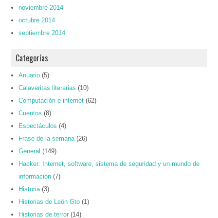
noviembre 2014
octubre 2014
septiembre 2014
Categorías
Anuario
(5)
Calaveritas literarias
(10)
Computación e internet
(62)
Cuentos
(8)
Espectáculos
(4)
Frase de la semana
(26)
General
(149)
Hacker: Internet, software, sistema de seguridad y un mundo de
información
(7)
Historia
(3)
Historias de León Gto
(1)
Historias de terror
(14)