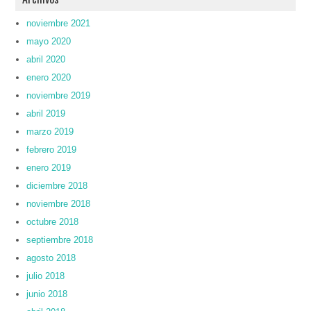
noviembre 2021
mayo 2020
abril 2020
enero 2020
noviembre 2019
abril 2019
marzo 2019
febrero 2019
enero 2019
diciembre 2018
noviembre 2018
octubre 2018
septiembre 2018
agosto 2018
julio 2018
junio 2018