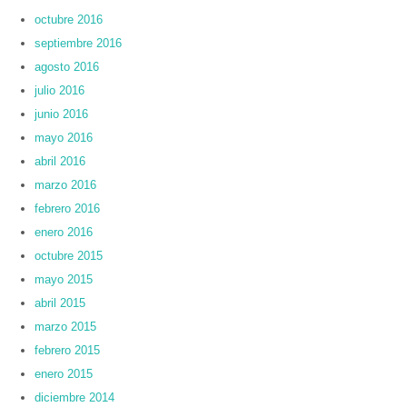
octubre 2016
septiembre 2016
agosto 2016
julio 2016
junio 2016
mayo 2016
abril 2016
marzo 2016
febrero 2016
enero 2016
octubre 2015
mayo 2015
abril 2015
marzo 2015
febrero 2015
enero 2015
diciembre 2014