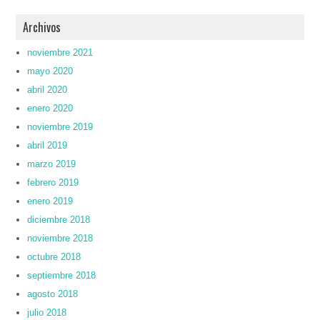
Archivos
noviembre 2021
mayo 2020
abril 2020
enero 2020
noviembre 2019
abril 2019
marzo 2019
febrero 2019
enero 2019
diciembre 2018
noviembre 2018
octubre 2018
septiembre 2018
agosto 2018
julio 2018