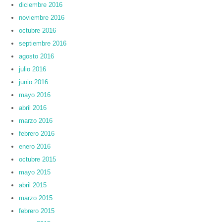
diciembre 2016
noviembre 2016
octubre 2016
septiembre 2016
agosto 2016
julio 2016
junio 2016
mayo 2016
abril 2016
marzo 2016
febrero 2016
enero 2016
octubre 2015
mayo 2015
abril 2015
marzo 2015
febrero 2015