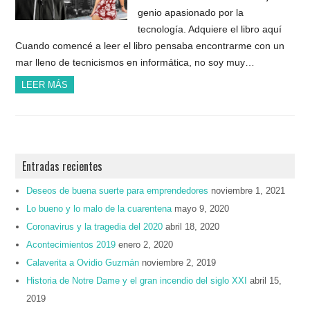
genio apasionado por la
tecnología. Adquiere el libro aquí
Cuando comencé a leer el libro pensaba encontrarme con un
mar lleno de tecnicismos en informática, no soy muy…
LEER MÁS
Entradas recientes
Deseos de buena suerte para emprendedores
noviembre 1, 2021
Lo bueno y lo malo de la cuarentena
mayo 9, 2020
Coronavirus y la tragedia del 2020
abril 18, 2020
Acontecimientos 2019
enero 2, 2020
Calaverita a Ovidio Guzmán
noviembre 2, 2019
Historia de Notre Dame y el gran incendio del siglo XXI
abril 15,
2019