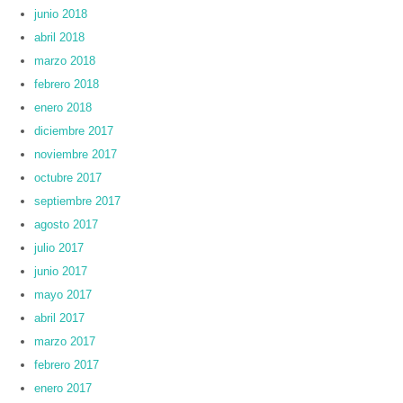
junio 2018
abril 2018
marzo 2018
febrero 2018
enero 2018
diciembre 2017
noviembre 2017
octubre 2017
septiembre 2017
agosto 2017
julio 2017
junio 2017
mayo 2017
abril 2017
marzo 2017
febrero 2017
enero 2017