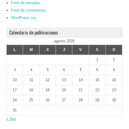
Feed de entradas
Feed de comentarios
WordPress.org
Calendario de publicaciones
agosto 2026
L
M
X
J
V
S
D
1
2
3
4
5
6
7
8
9
10
11
12
13
14
15
16
17
18
19
20
21
22
23
24
25
26
27
28
29
30
31
« Nov