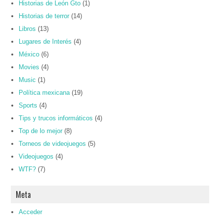
Historias de León Gto
(1)
Historias de terror
(14)
Libros
(13)
Lugares de Interés
(4)
México
(6)
Movies
(4)
Music
(1)
Política mexicana
(19)
Sports
(4)
Tips y trucos informáticos
(4)
Top de lo mejor
(8)
Torneos de videojuegos
(5)
Videojuegos
(4)
WTF?
(7)
Meta
Acceder