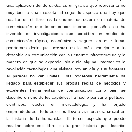
una aplicación donde
cuidemos
un gráfico que representa no
muy bien a una mascota. El segundo aspecto que hay que
resaltar en el libro, es la enorme estructura en materia de
comunicación que tenemos con internet, por años, se ha
invertido en investigaciones que acrediten un medio de
comunicación rápido, económico y seguro, en este tema,
podríamos decir que
internet
es lo más semejante a lo
deseable en comunicación con su enorme infraestructura y la
manera en que se expande, sin duda alguna, internet es la
revolución tecnológica que vivimos hoy en día y sus fronteras
al parecer no ven límites. Esta poderosa herramienta ha
llegado para establecer sus propias reglas de negocios y
excelentes herramientas de comunicación como bien se
describe en uno de los capítulos, ha hecho pensar a políticos,
científicos, doctos en mercadología y ha forjado
emprendedores. Todo esto nos lleva a vivir una era crucial en
la historia de la humanidad. El tercer aspecto que puedo
resaltar sobre este libro, es la gran historia que describe