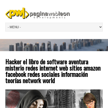
Hacker el libro de software aventura
misterio redes internet web sitios amazon
facebook redes sociales información
teorías network world