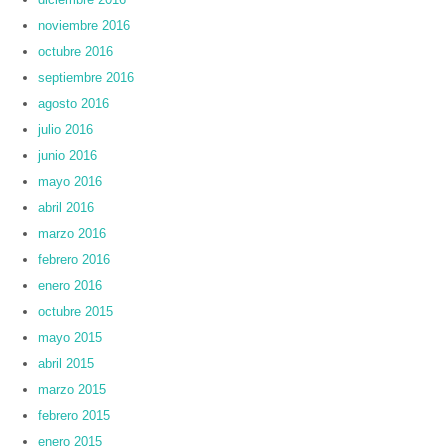
noviembre 2016
octubre 2016
septiembre 2016
agosto 2016
julio 2016
junio 2016
mayo 2016
abril 2016
marzo 2016
febrero 2016
enero 2016
octubre 2015
mayo 2015
abril 2015
marzo 2015
febrero 2015
enero 2015