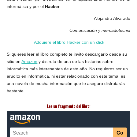
informática y por el
Hacker
.
Alejandra Alvarado
Comunicación y mercadotecnia
Adquiere el libro Hacker con un click
Si quieres leer el libro completo te invito descargarlo desde su
sitio en
Amazon
y disfruta de una de las historias sobre
informática más interesantes de este año. No requieres ser un
erudito en informática, ni estar relacionado con este tema, es
una novela de mucha información que te aseguro disfrutarás
bastante.
Lee un fragmento del libro: