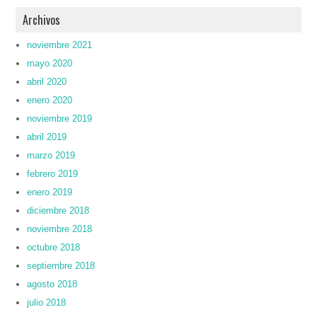
Archivos
noviembre 2021
mayo 2020
abril 2020
enero 2020
noviembre 2019
abril 2019
marzo 2019
febrero 2019
enero 2019
diciembre 2018
noviembre 2018
octubre 2018
septiembre 2018
agosto 2018
julio 2018