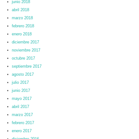
junio 2018
abril 2018
marzo 2018
febrero 2018
enero 2018
diciembre 2017
noviembre 2017
octubre 2017
septiembre 2017
agosto 2017
julio 2017
junio 2017
mayo 2017
abril 2017
marzo 2017
febrero 2017
enero 2017
diciembre 2016