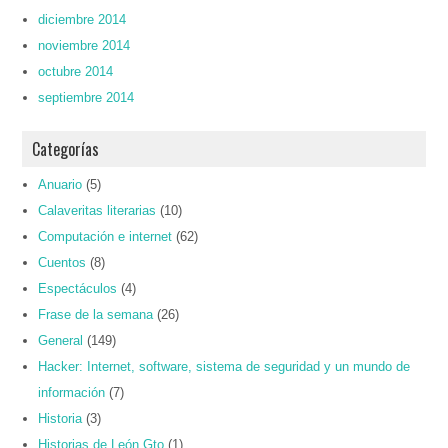
diciembre 2014
noviembre 2014
octubre 2014
septiembre 2014
Categorías
Anuario
(5)
Calaveritas literarias
(10)
Computación e internet
(62)
Cuentos
(8)
Espectáculos
(4)
Frase de la semana
(26)
General
(149)
Hacker: Internet, software, sistema de seguridad y un mundo de
información
(7)
Historia
(3)
Historias de León Gto
(1)