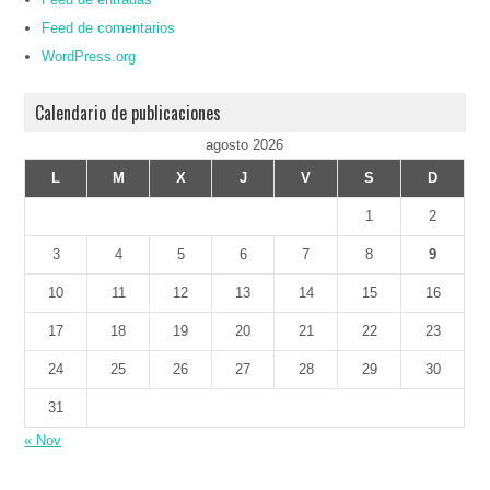
Feed de comentarios
WordPress.org
Calendario de publicaciones
agosto 2026
L
M
X
J
V
S
D
1
2
3
4
5
6
7
8
9
10
11
12
13
14
15
16
17
18
19
20
21
22
23
24
25
26
27
28
29
30
31
« Nov