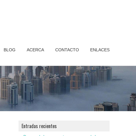
BLOG
ACERCA
CONTACTO
ENLACES
Entradas recientes