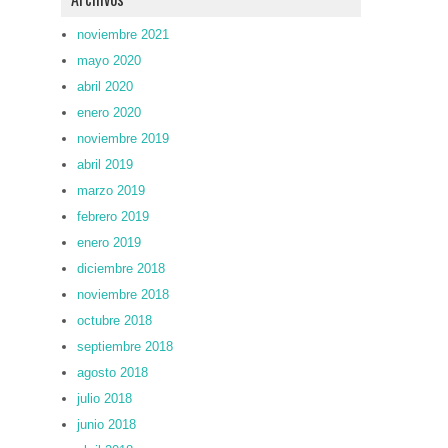
noviembre 2021
mayo 2020
abril 2020
enero 2020
noviembre 2019
abril 2019
marzo 2019
febrero 2019
enero 2019
diciembre 2018
noviembre 2018
octubre 2018
septiembre 2018
agosto 2018
julio 2018
junio 2018