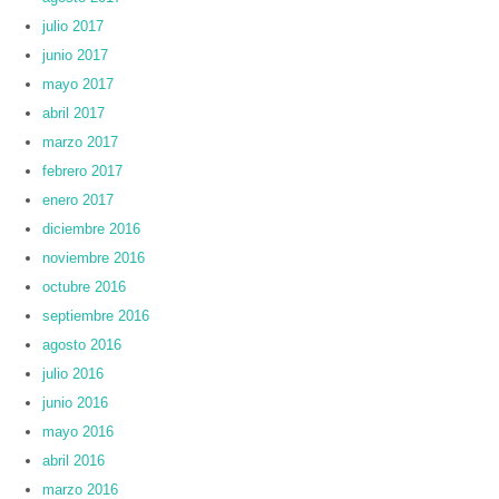
julio 2017
junio 2017
mayo 2017
abril 2017
marzo 2017
febrero 2017
enero 2017
diciembre 2016
noviembre 2016
octubre 2016
septiembre 2016
agosto 2016
julio 2016
junio 2016
mayo 2016
abril 2016
marzo 2016