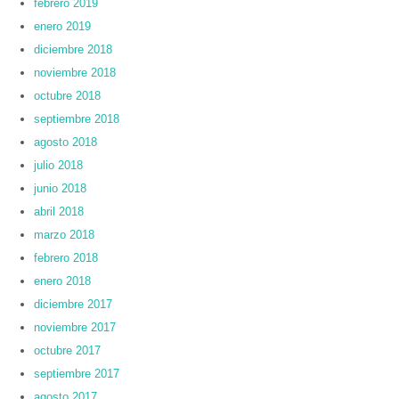
febrero 2019
enero 2019
diciembre 2018
noviembre 2018
octubre 2018
septiembre 2018
agosto 2018
julio 2018
junio 2018
abril 2018
marzo 2018
febrero 2018
enero 2018
diciembre 2017
noviembre 2017
octubre 2017
septiembre 2017
agosto 2017