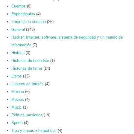
Cuentos
(8)
Espectáculos
(4)
Frase de la semana
(26)
General
(149)
Hacker: Internet, software, sistema de seguridad y un mundo de
información
(7)
Historia
(3)
Historias de León Gto
(1)
Historias de terror
(14)
Libros
(13)
Lugares de Interés
(4)
México
(6)
Movies
(4)
Music
(1)
Política mexicana
(19)
Sports
(4)
Tips y trucos informáticos
(4)