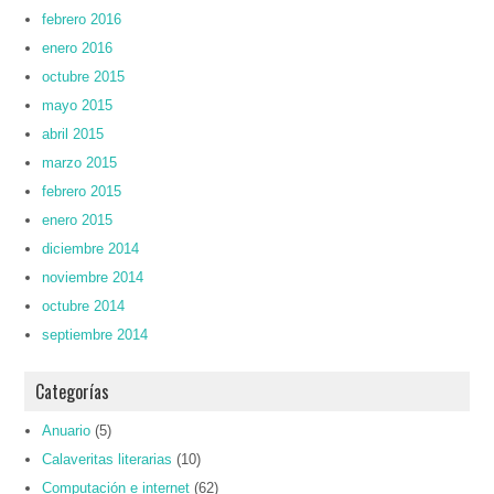
febrero 2016
enero 2016
octubre 2015
mayo 2015
abril 2015
marzo 2015
febrero 2015
enero 2015
diciembre 2014
noviembre 2014
octubre 2014
septiembre 2014
Categorías
Anuario
(5)
Calaveritas literarias
(10)
Computación e internet
(62)