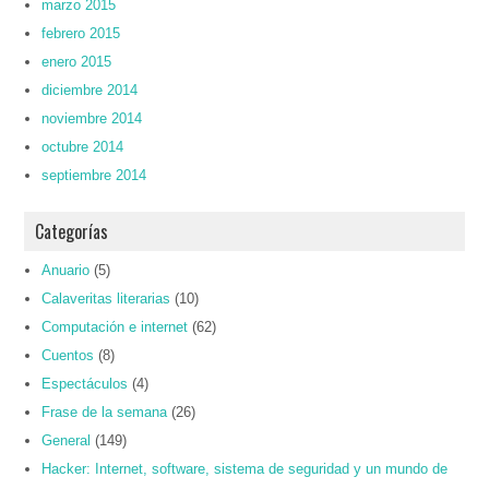
marzo 2015
febrero 2015
enero 2015
diciembre 2014
noviembre 2014
octubre 2014
septiembre 2014
Categorías
Anuario
(5)
Calaveritas literarias
(10)
Computación e internet
(62)
Cuentos
(8)
Espectáculos
(4)
Frase de la semana
(26)
General
(149)
Hacker: Internet, software, sistema de seguridad y un mundo de