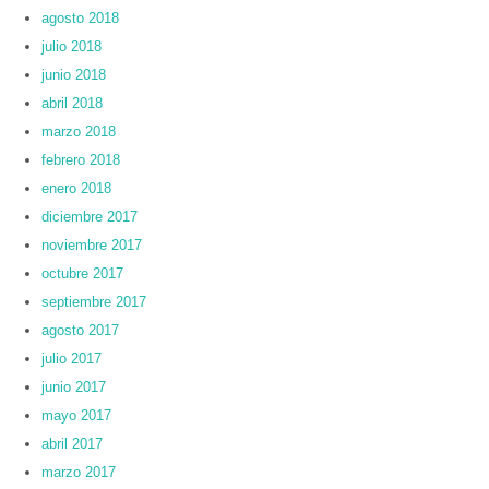
agosto 2018
julio 2018
junio 2018
abril 2018
marzo 2018
febrero 2018
enero 2018
diciembre 2017
noviembre 2017
octubre 2017
septiembre 2017
agosto 2017
julio 2017
junio 2017
mayo 2017
abril 2017
marzo 2017