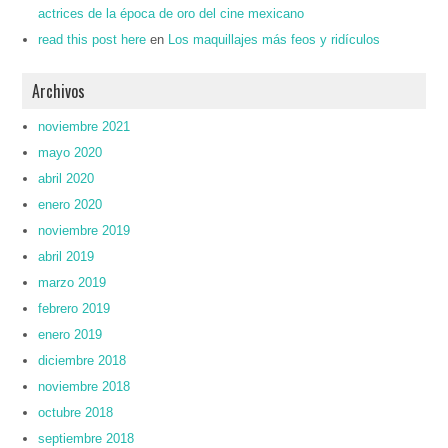
actrices de la época de oro del cine mexicano
read this post here
en
Los maquillajes más feos y ridículos
Archivos
noviembre 2021
mayo 2020
abril 2020
enero 2020
noviembre 2019
abril 2019
marzo 2019
febrero 2019
enero 2019
diciembre 2018
noviembre 2018
octubre 2018
septiembre 2018