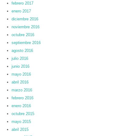
febrero 2017
enero 2017
diciembre 2016
noviembre 2016
octubre 2016
septiembre 2016
agosto 2016
julio 2016
junio 2016
mayo 2016
abril 2016
marzo 2016
febrero 2016
enero 2016
octubre 2015
mayo 2015
abril 2015