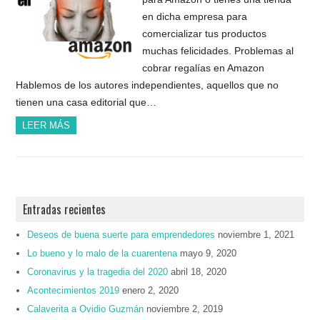
en dicha empresa para
comercializar tus productos
muchas felicidades. Problemas al
cobrar regalías en Amazon
Hablemos de los autores independientes, aquellos que no
tienen una casa editorial que…
LEER MÁS
Entradas recientes
Deseos de buena suerte para emprendedores
noviembre 1, 2021
Lo bueno y lo malo de la cuarentena
mayo 9, 2020
Coronavirus y la tragedia del 2020
abril 18, 2020
Acontecimientos 2019
enero 2, 2020
Calaverita a Ovidio Guzmán
noviembre 2, 2019