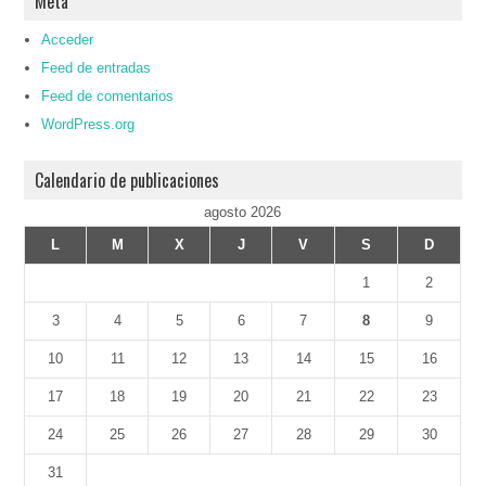
Meta
Acceder
Feed de entradas
Feed de comentarios
WordPress.org
Calendario de publicaciones
agosto 2026
L
M
X
J
V
S
D
1
2
3
4
5
6
7
8
9
10
11
12
13
14
15
16
17
18
19
20
21
22
23
24
25
26
27
28
29
30
31