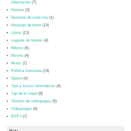
información
(7)
Historia
(3)
Historias de León Gto
(1)
Historias de terror
(14)
Libros
(13)
Lugares de Interés
(4)
México
(6)
Movies
(4)
Music
(1)
Política mexicana
(19)
Sports
(4)
Tips y trucos informáticos
(4)
Top de lo mejor
(8)
Torneos de videojuegos
(5)
Videojuegos
(4)
WTF?
(7)