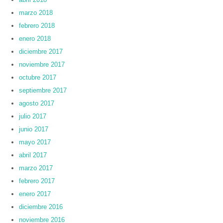
marzo 2018
febrero 2018
enero 2018
diciembre 2017
noviembre 2017
octubre 2017
septiembre 2017
agosto 2017
julio 2017
junio 2017
mayo 2017
abril 2017
marzo 2017
febrero 2017
enero 2017
diciembre 2016
noviembre 2016