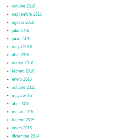
octubre 2016
septiembre 2016
agosto 2016
julio 2016
junio 2016
mayo 2016
abril 2016
marzo 2016
febrero 2016
enero 2016
octubre 2015
mayo 2015
abril 2015
marzo 2015
febrero 2015
enero 2015
diciembre 2014