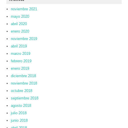
noviembre 2021
mayo 2020
abril 2020
enero 2020
noviembre 2019
abril 2019
marzo 2019
febrero 2019
enero 2019
diciembre 2018
noviembre 2018
octubre 2018
septiembre 2018
agosto 2018
julio 2018
junio 2018
abril 2018