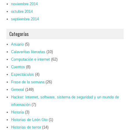
noviembre 2014
octubre 2014
septiembre 2014
Categorías
Anuario
(5)
Calaveritas literarias
(10)
Computación e internet
(62)
Cuentos
(8)
Espectáculos
(4)
Frase de la semana
(26)
General
(149)
Hacker: Internet, software, sistema de seguridad y un mundo de
información
(7)
Historia
(3)
Historias de León Gto
(1)
Historias de terror
(14)