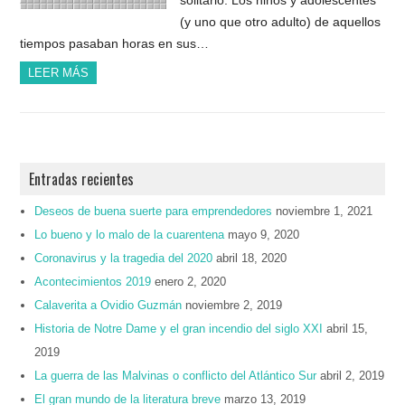
(y uno que otro adulto) de aquellos
tiempos pasaban horas en sus…
LEER MÁS
Entradas recientes
Deseos de buena suerte para emprendedores
noviembre 1, 2021
Lo bueno y lo malo de la cuarentena
mayo 9, 2020
Coronavirus y la tragedia del 2020
abril 18, 2020
Acontecimientos 2019
enero 2, 2020
Calaverita a Ovidio Guzmán
noviembre 2, 2019
Historia de Notre Dame y el gran incendio del siglo XXI
abril 15,
2019
La guerra de las Malvinas o conflicto del Atlántico Sur
abril 2, 2019
El gran mundo de la literatura breve
marzo 13, 2019