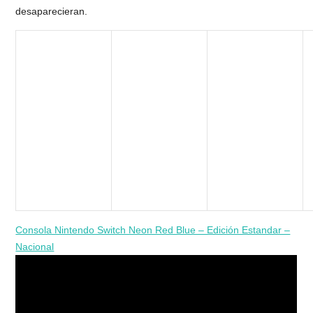
desaparecieran.
Consola Nintendo Switch Neon Red Blue – Edición Estandar –
Nacional