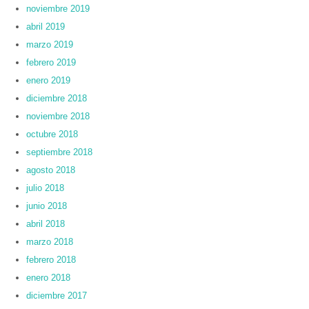
noviembre 2019
abril 2019
marzo 2019
febrero 2019
enero 2019
diciembre 2018
noviembre 2018
octubre 2018
septiembre 2018
agosto 2018
julio 2018
junio 2018
abril 2018
marzo 2018
febrero 2018
enero 2018
diciembre 2017