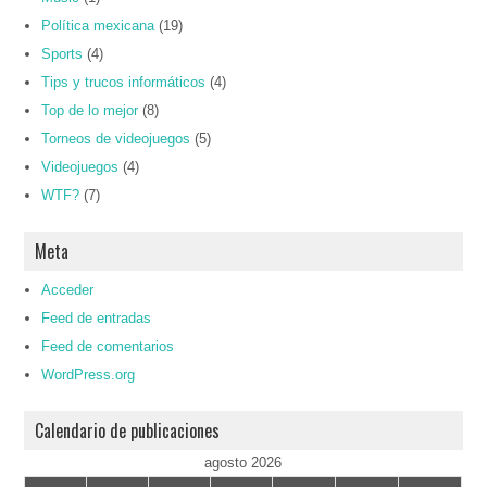
Política mexicana
(19)
Sports
(4)
Tips y trucos informáticos
(4)
Top de lo mejor
(8)
Torneos de videojuegos
(5)
Videojuegos
(4)
WTF?
(7)
Meta
Acceder
Feed de entradas
Feed de comentarios
WordPress.org
Calendario de publicaciones
agosto 2026