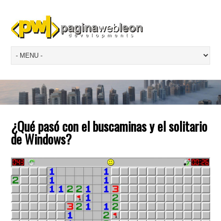
¿Qué pasó con el buscaminas y el solitario
de Windows?