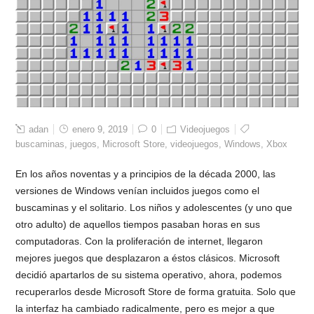
adan
enero 9, 2019
0
Videojuegos
buscaminas
,
juegos
,
Microsoft Store
,
videojuegos
,
Windows
,
Xbox
En los años noventas y a principios de la década 2000, las
versiones de Windows venían incluidos juegos como el
buscaminas y el solitario. Los niños y adolescentes (y uno que
otro adulto) de aquellos tiempos pasaban horas en sus
computadoras. Con la proliferación de internet, llegaron
mejores juegos que desplazaron a éstos clásicos. Microsoft
decidió apartarlos de su sistema operativo, ahora, podemos
recuperarlos desde Microsoft Store de forma gratuita. Solo que
la interfaz ha cambiado radicalmente, pero es mejor a que