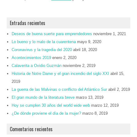
Entradas recientes
Deseos de buena suerte para emprendedores
noviembre 1, 2021
Lo bueno y lo malo de la cuarentena
mayo 9, 2020
Coronavirus y la tragedia del 2020
abril 18, 2020
Acontecimientos 2019
enero 2, 2020
Calaverita a Ovidio Guzmán
noviembre 2, 2019
Historia de Notre Dame y el gran incendio del siglo XXI
abril 15,
2019
La guerra de las Malvinas o conflicto del Atlántico Sur
abril 2, 2019
El gran mundo de la literatura breve
marzo 13, 2019
Hoy se cumplen 30 años del world wide web
marzo 12, 2019
¿De dónde proviene el día de la mujer?
marzo 8, 2019
Comentarios recientes