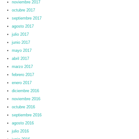
noviembre 2017
octubre 2017
septiembre 2017
agosto 2017
julio 2017
junio 2017
mayo 2017
abril 2017
marzo 2017
febrero 2017
enero 2017
diciembre 2016
noviembre 2016
octubre 2016
septiembre 2016
agosto 2016
julio 2016