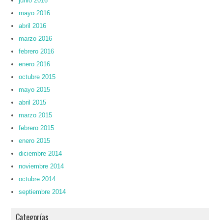
junio 2016
mayo 2016
abril 2016
marzo 2016
febrero 2016
enero 2016
octubre 2015
mayo 2015
abril 2015
marzo 2015
febrero 2015
enero 2015
diciembre 2014
noviembre 2014
octubre 2014
septiembre 2014
Categorías