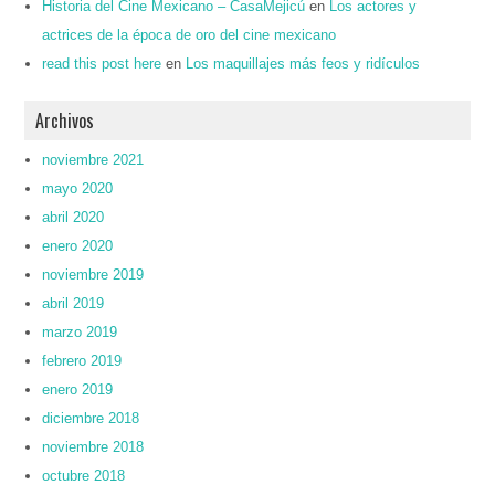
Historia del Cine Mexicano – CasaMejicú
en
Los actores y
actrices de la época de oro del cine mexicano
read this post here
en
Los maquillajes más feos y ridículos
Archivos
noviembre 2021
mayo 2020
abril 2020
enero 2020
noviembre 2019
abril 2019
marzo 2019
febrero 2019
enero 2019
diciembre 2018
noviembre 2018
octubre 2018