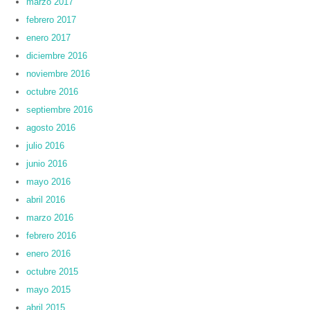
marzo 2017
febrero 2017
enero 2017
diciembre 2016
noviembre 2016
octubre 2016
septiembre 2016
agosto 2016
julio 2016
junio 2016
mayo 2016
abril 2016
marzo 2016
febrero 2016
enero 2016
octubre 2015
mayo 2015
abril 2015