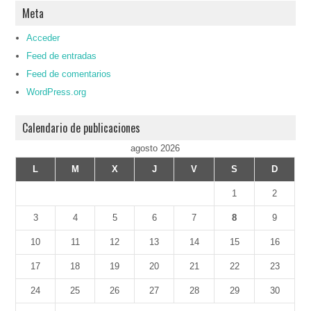
Meta
Acceder
Feed de entradas
Feed de comentarios
WordPress.org
Calendario de publicaciones
agosto 2026
L
M
X
J
V
S
D
1
2
3
4
5
6
7
8
9
10
11
12
13
14
15
16
17
18
19
20
21
22
23
24
25
26
27
28
29
30