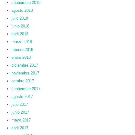
septiembre 2018
agosto 2018
julio 2018
junio 2018
abril 2018
marzo 2018
febrero 2018
enero 2018
diciembre 2017
noviembre 2017
octubre 2017
septiembre 2017
agosto 2017
julio 2017
junio 2017
mayo 2017
abril 2017