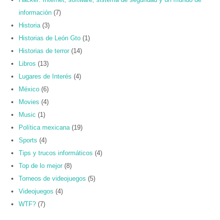
información
(7)
Historia
(3)
Historias de León Gto
(1)
Historias de terror
(14)
Libros
(13)
Lugares de Interés
(4)
México
(6)
Movies
(4)
Music
(1)
Política mexicana
(19)
Sports
(4)
Tips y trucos informáticos
(4)
Top de lo mejor
(8)
Torneos de videojuegos
(5)
Videojuegos
(4)
WTF?
(7)