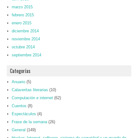
marzo 2015
febrero 2015
enero 2015
diciembre 2014
noviembre 2014
octubre 2014
septiembre 2014
Categorías
Anuario
(5)
Calaveritas literarias
(10)
Computación e internet
(62)
Cuentos
(8)
Espectáculos
(4)
Frase de la semana
(26)
General
(149)
Hacker: Internet, software, sistema de seguridad y un mundo de