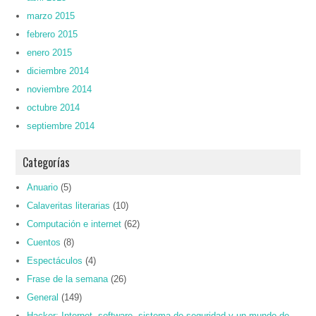
marzo 2015
febrero 2015
enero 2015
diciembre 2014
noviembre 2014
octubre 2014
septiembre 2014
Categorías
Anuario
(5)
Calaveritas literarias
(10)
Computación e internet
(62)
Cuentos
(8)
Espectáculos
(4)
Frase de la semana
(26)
General
(149)
Hacker: Internet, software, sistema de seguridad y un mundo de