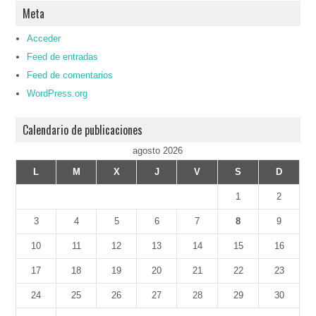
Meta
Acceder
Feed de entradas
Feed de comentarios
WordPress.org
Calendario de publicaciones
agosto 2026
L
M
X
J
V
S
D
1
2
3
4
5
6
7
8
9
10
11
12
13
14
15
16
17
18
19
20
21
22
23
24
25
26
27
28
29
30