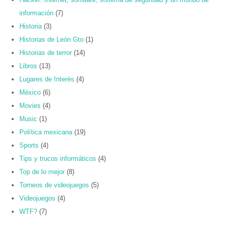
información
(7)
Historia
(3)
Historias de León Gto
(1)
Historias de terror
(14)
Libros
(13)
Lugares de Interés
(4)
México
(6)
Movies
(4)
Music
(1)
Política mexicana
(19)
Sports
(4)
Tips y trucos informáticos
(4)
Top de lo mejor
(8)
Torneos de videojuegos
(5)
Videojuegos
(4)
WTF?
(7)