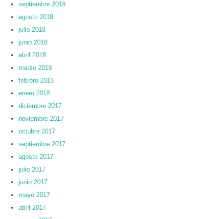
septiembre 2018
agosto 2018
julio 2018
junio 2018
abril 2018
marzo 2018
febrero 2018
enero 2018
diciembre 2017
noviembre 2017
octubre 2017
septiembre 2017
agosto 2017
julio 2017
junio 2017
mayo 2017
abril 2017