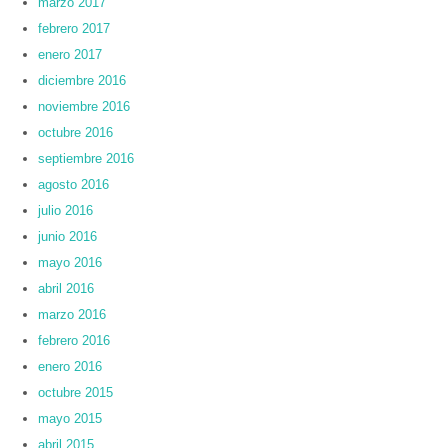
marzo 2017
febrero 2017
enero 2017
diciembre 2016
noviembre 2016
octubre 2016
septiembre 2016
agosto 2016
julio 2016
junio 2016
mayo 2016
abril 2016
marzo 2016
febrero 2016
enero 2016
octubre 2015
mayo 2015
abril 2015