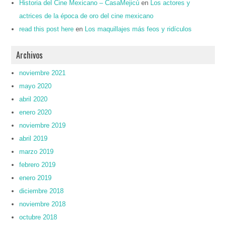
Historia del Cine Mexicano – CasaMejicú
en
Los actores y
actrices de la época de oro del cine mexicano
read this post here
en
Los maquillajes más feos y ridículos
Archivos
noviembre 2021
mayo 2020
abril 2020
enero 2020
noviembre 2019
abril 2019
marzo 2019
febrero 2019
enero 2019
diciembre 2018
noviembre 2018
octubre 2018