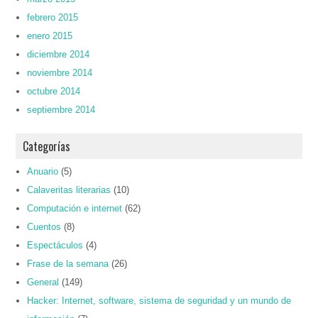
febrero 2015
enero 2015
diciembre 2014
noviembre 2014
octubre 2014
septiembre 2014
Categorías
Anuario
(5)
Calaveritas literarias
(10)
Computación e internet
(62)
Cuentos
(8)
Espectáculos
(4)
Frase de la semana
(26)
General
(149)
Hacker: Internet, software, sistema de seguridad y un mundo de