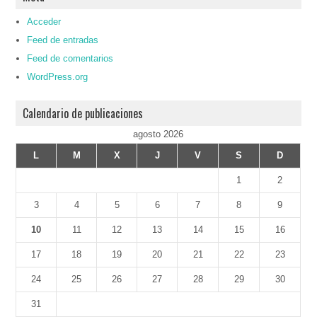
Acceder
Feed de entradas
Feed de comentarios
WordPress.org
Calendario de publicaciones
agosto 2026
L
M
X
J
V
S
D
1
2
3
4
5
6
7
8
9
10
11
12
13
14
15
16
17
18
19
20
21
22
23
24
25
26
27
28
29
30
31