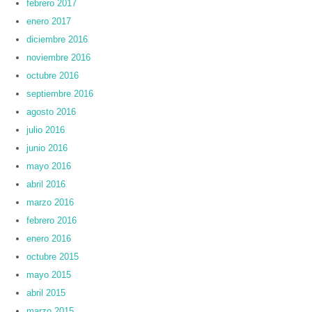
febrero 2017
enero 2017
diciembre 2016
noviembre 2016
octubre 2016
septiembre 2016
agosto 2016
julio 2016
junio 2016
mayo 2016
abril 2016
marzo 2016
febrero 2016
enero 2016
octubre 2015
mayo 2015
abril 2015
marzo 2015