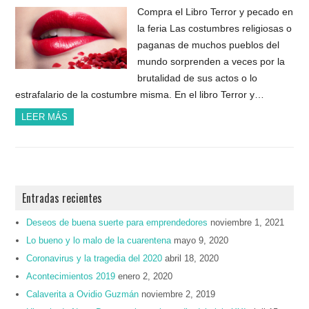
Compra el Libro Terror y pecado en
la feria Las costumbres religiosas o
paganas de muchos pueblos del
mundo sorprenden a veces por la
brutalidad de sus actos o lo
estrafalario de la costumbre misma. En el libro Terror y…
LEER MÁS
Entradas recientes
Deseos de buena suerte para emprendedores
noviembre 1, 2021
Lo bueno y lo malo de la cuarentena
mayo 9, 2020
Coronavirus y la tragedia del 2020
abril 18, 2020
Acontecimientos 2019
enero 2, 2020
Calaverita a Ovidio Guzmán
noviembre 2, 2019