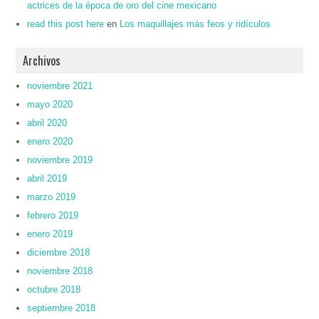
actrices de la época de oro del cine mexicano
read this post here
en
Los maquillajes más feos y ridículos
Archivos
noviembre 2021
mayo 2020
abril 2020
enero 2020
noviembre 2019
abril 2019
marzo 2019
febrero 2019
enero 2019
diciembre 2018
noviembre 2018
octubre 2018
septiembre 2018