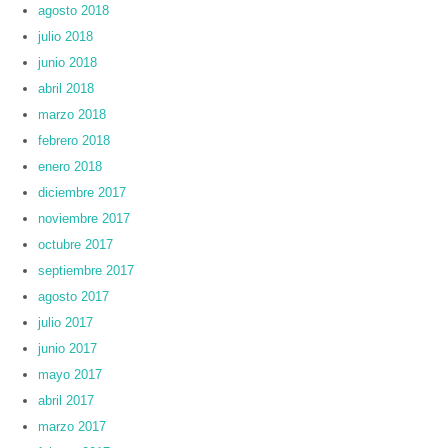
agosto 2018
julio 2018
junio 2018
abril 2018
marzo 2018
febrero 2018
enero 2018
diciembre 2017
noviembre 2017
octubre 2017
septiembre 2017
agosto 2017
julio 2017
junio 2017
mayo 2017
abril 2017
marzo 2017