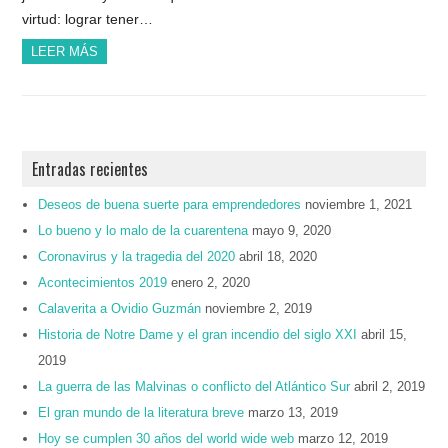
virtud: lograr tener…
LEER MÁS
Entradas recientes
Deseos de buena suerte para emprendedores
noviembre 1, 2021
Lo bueno y lo malo de la cuarentena
mayo 9, 2020
Coronavirus y la tragedia del 2020
abril 18, 2020
Acontecimientos 2019
enero 2, 2020
Calaverita a Ovidio Guzmán
noviembre 2, 2019
Historia de Notre Dame y el gran incendio del siglo XXI
abril 15,
2019
La guerra de las Malvinas o conflicto del Atlántico Sur
abril 2, 2019
El gran mundo de la literatura breve
marzo 13, 2019
Hoy se cumplen 30 años del world wide web
marzo 12, 2019