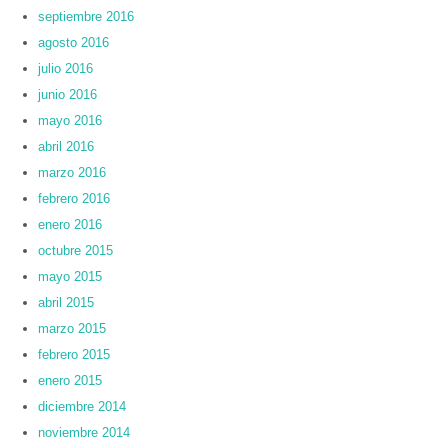
septiembre 2016
agosto 2016
julio 2016
junio 2016
mayo 2016
abril 2016
marzo 2016
febrero 2016
enero 2016
octubre 2015
mayo 2015
abril 2015
marzo 2015
febrero 2015
enero 2015
diciembre 2014
noviembre 2014