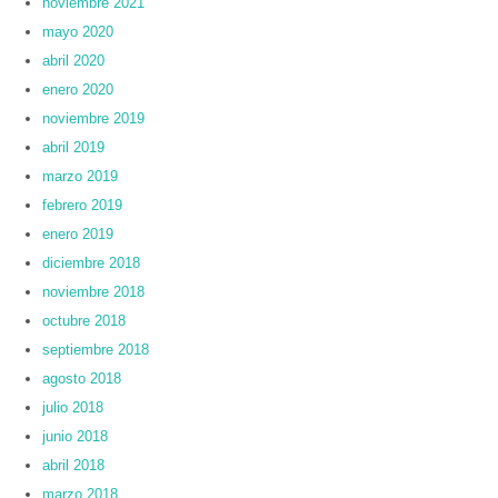
noviembre 2021
mayo 2020
abril 2020
enero 2020
noviembre 2019
abril 2019
marzo 2019
febrero 2019
enero 2019
diciembre 2018
noviembre 2018
octubre 2018
septiembre 2018
agosto 2018
julio 2018
junio 2018
abril 2018
marzo 2018