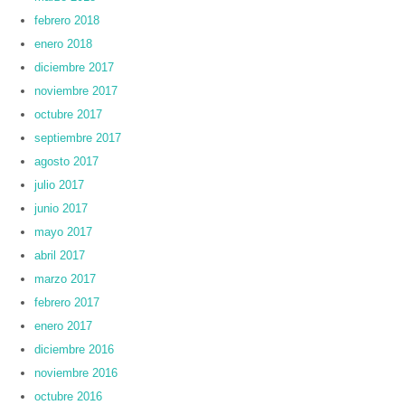
febrero 2018
enero 2018
diciembre 2017
noviembre 2017
octubre 2017
septiembre 2017
agosto 2017
julio 2017
junio 2017
mayo 2017
abril 2017
marzo 2017
febrero 2017
enero 2017
diciembre 2016
noviembre 2016
octubre 2016