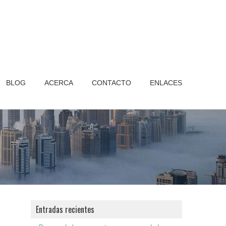
BLOG
ACERCA
CONTACTO
ENLACES
Entradas recientes