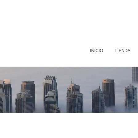
INICIO
TIENDA