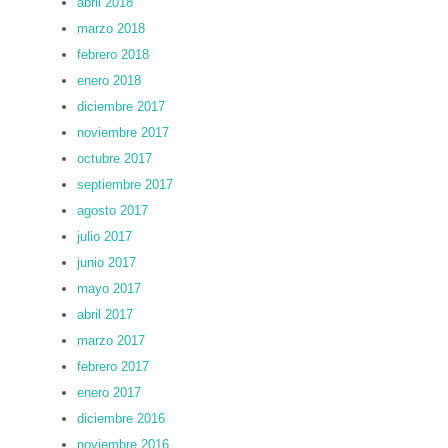
abril 2018
marzo 2018
febrero 2018
enero 2018
diciembre 2017
noviembre 2017
octubre 2017
septiembre 2017
agosto 2017
julio 2017
junio 2017
mayo 2017
abril 2017
marzo 2017
febrero 2017
enero 2017
diciembre 2016
noviembre 2016